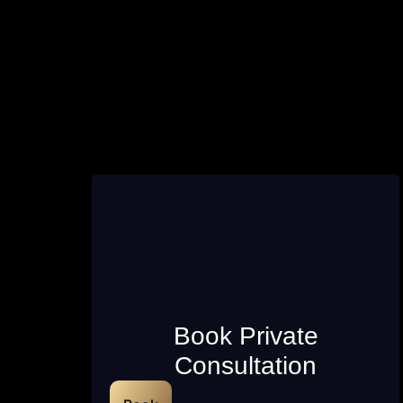
Book Private
Consultation