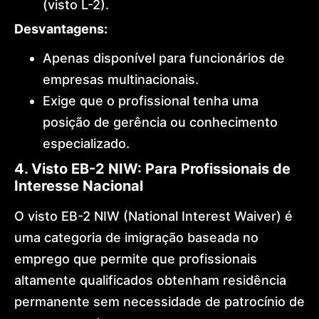
(visto L-2).
Desvantagens:
Apenas disponível para funcionários de
empresas multinacionais.
Exige que o profissional tenha uma
posição de gerência ou conhecimento
especializado.
4. Visto EB-2 NIW: Para Profissionais de
Interesse Nacional
O visto EB-2 NIW (National Interest Waiver) é
uma categoria de imigração baseada no
emprego que permite que profissionais
altamente qualificados obtenham residência
permanente sem necessidade de patrocínio de