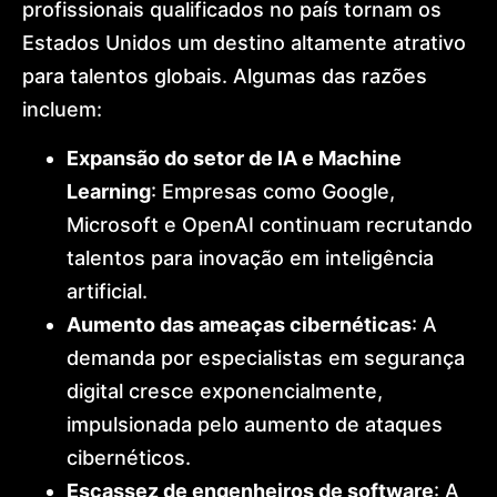
profissionais qualificados no país tornam os
Estados Unidos um destino altamente atrativo
para talentos globais. Algumas das razões
incluem:
Expansão do setor de IA e Machine
Learning
: Empresas como Google,
Microsoft e OpenAI continuam recrutando
talentos para inovação em inteligência
artificial.
Aumento das ameaças cibernéticas
: A
demanda por especialistas em segurança
digital cresce exponencialmente,
impulsionada pelo aumento de ataques
cibernéticos.
Escassez de engenheiros de software
: A