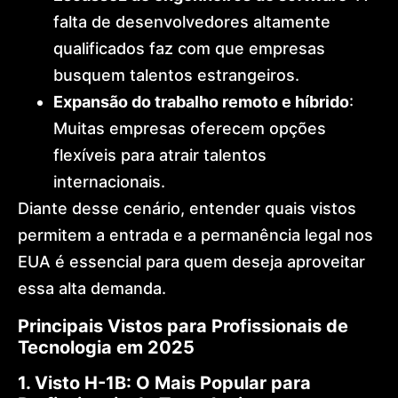
falta de desenvolvedores altamente
qualificados faz com que empresas
busquem talentos estrangeiros.
Expansão do trabalho remoto e híbrido
:
Muitas empresas oferecem opções
flexíveis para atrair talentos
internacionais.
Diante desse cenário, entender quais vistos
permitem a entrada e a permanência legal nos
EUA é essencial para quem deseja aproveitar
essa alta demanda.
Principais Vistos para Profissionais de
Tecnologia em 2025
1. Visto H-1B: O Mais Popular para