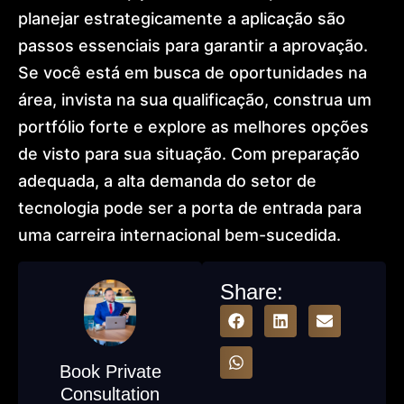
planejar estrategicamente a aplicação são
passos essenciais para garantir a aprovação.
Se você está em busca de oportunidades na
área, invista na sua qualificação, construa um
portfólio forte e explore as melhores opções
de visto para sua situação. Com preparação
adequada, a alta demanda do setor de
tecnologia pode ser a porta de entrada para
uma carreira internacional bem-sucedida.
Share:
Book Private
Consultation