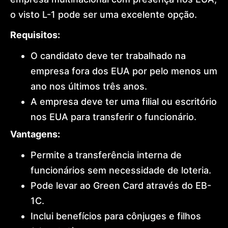
o visto L-1 pode ser uma excelente opção.
Requisitos:
O candidato deve ter trabalhado na
empresa fora dos EUA por pelo menos um
ano nos últimos três anos.
A empresa deve ter uma filial ou escritório
nos EUA para transferir o funcionário.
Vantagens:
Permite a transferência interna de
funcionários sem necessidade de loteria.
Pode levar ao Green Card através do EB-
1C.
Inclui benefícios para cônjuges e filhos