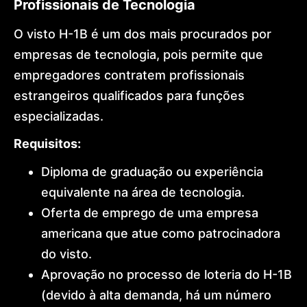
Profissionais de Tecnologia
O visto H-1B é um dos mais procurados por
empresas de tecnologia, pois permite que
empregadores contratem profissionais
estrangeiros qualificados para funções
especializadas.
Requisitos:
Diploma de graduação ou experiência
equivalente na área de tecnologia.
Oferta de emprego de uma empresa
americana que atue como patrocinadora
do visto.
Aprovação no processo de loteria do H-1B
(devido à alta demanda, há um número