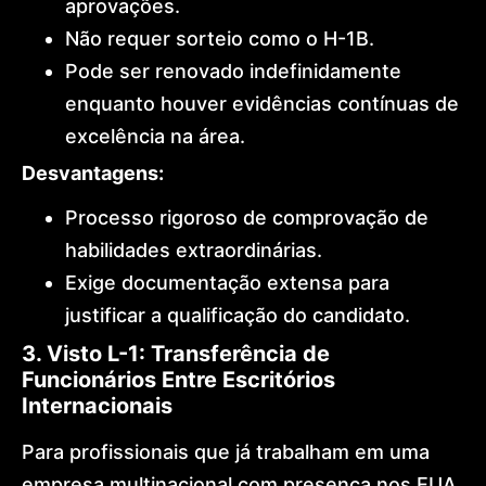
aprovações.
Não requer sorteio como o H-1B.
Pode ser renovado indefinidamente
enquanto houver evidências contínuas de
excelência na área.
Desvantagens:
Processo rigoroso de comprovação de
habilidades extraordinárias.
Exige documentação extensa para
justificar a qualificação do candidato.
3. Visto L-1: Transferência de
Funcionários Entre Escritórios
Internacionais
Para profissionais que já trabalham em uma
empresa multinacional com presença nos EUA,