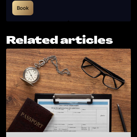
Book
Related articles