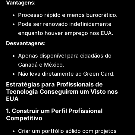
Vantagens:
Processo rápido e menos burocrático.
Pode ser renovado indefinidamente
enquanto houver emprego nos EUA.
Desvantagens:
Apenas disponível para cidadãos do
Canadá e México.
Não leva diretamente ao Green Card.
Estratégias para Profissionais de
Tecnologia Conseguirem um Visto nos
EUA
1. Construir um Perfil Profissional
Competitivo
Criar um portfólio sólido com projetos