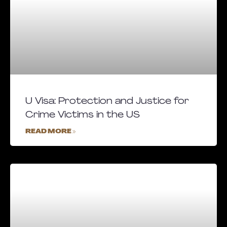
U Visa: Protection and Justice for
Crime Victims in the US
READ MORE »