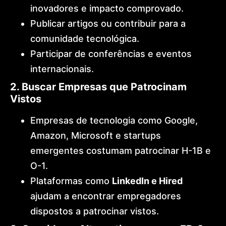
inovadores e impacto comprovado.
Publicar artigos ou contribuir para a
comunidade tecnológica.
Participar de conferências e eventos
internacionais.
2. Buscar Empresas que Patrocinam
Vistos
Empresas de tecnologia como Google,
Amazon, Microsoft e startups
emergentes costumam patrocinar H-1B e
O-1.
Plataformas como
LinkedIn e Hired
ajudam a encontrar empregadores
dispostos a patrocinar vistos.