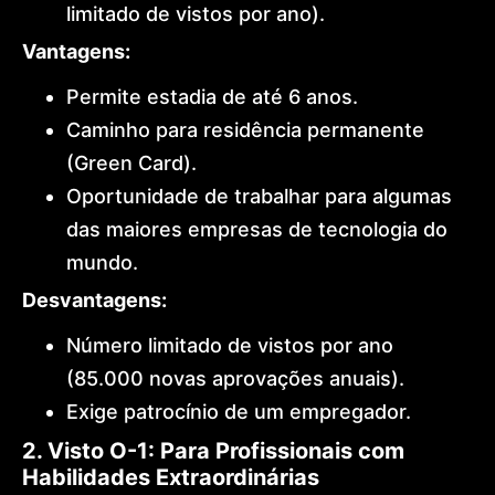
limitado de vistos por ano).
Vantagens:
Permite estadia de até 6 anos.
Caminho para residência permanente
(Green Card).
Oportunidade de trabalhar para algumas
das maiores empresas de tecnologia do
mundo.
Desvantagens:
Número limitado de vistos por ano
(85.000 novas aprovações anuais).
Exige patrocínio de um empregador.
2. Visto O-1: Para Profissionais com
Habilidades Extraordinárias