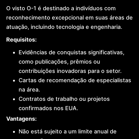
O visto O-1 é destinado a indivíduos com
reconhecimento excepcional em suas áreas de
atuação, incluindo tecnologia e engenharia.
Requisitos:
Evidências de conquistas significativas,
como publicações, prêmios ou
contribuições inovadoras para o setor.
Cartas de recomendação de especialistas
na área.
Contratos de trabalho ou projetos
confirmados nos EUA.
Vantagens:
Não está sujeito a um limite anual de