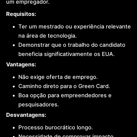
um empregador.
Requisitos:
Ter um mestrado ou experiência relevante
na área de tecnologia.
Demonstrar que o trabalho do candidato
beneficia significativamente os EUA.
Vantagens:
Não exige oferta de emprego.
Caminho direto para o Green Card.
Boa opção para empreendedores e
pesquisadores.
Desvantagens:
Processo burocrático longo.
Necessidade de comprovar impacto