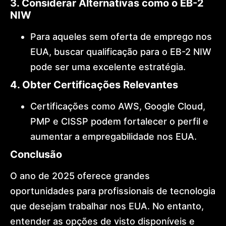
3. Considerar Alternativas como o EB-2
NIW
Para aqueles sem oferta de emprego nos
EUA, buscar qualificação para o EB-2 NIW
pode ser uma excelente estratégia.
4. Obter Certificações Relevantes
Certificações como AWS, Google Cloud,
PMP e CISSP podem fortalecer o perfil e
aumentar a empregabilidade nos EUA.
Conclusão
O ano de 2025 oferece grandes
oportunidades para profissionais de tecnologia
que desejam trabalhar nos EUA. No entanto,
entender as opções de visto disponíveis e