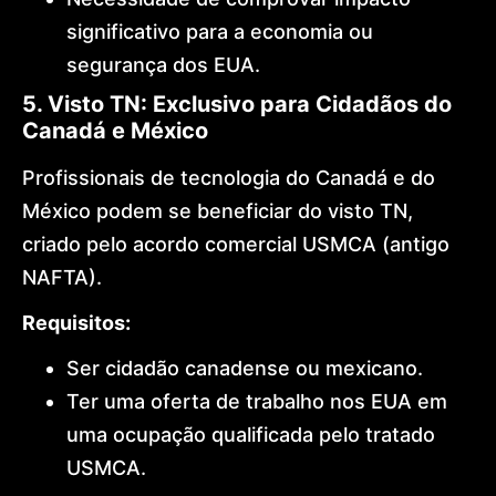
significativo para a economia ou
segurança dos EUA.
5. Visto TN: Exclusivo para Cidadãos do
Canadá e México
Profissionais de tecnologia do Canadá e do
México podem se beneficiar do visto TN,
criado pelo acordo comercial USMCA (antigo
NAFTA).
Requisitos:
Ser cidadão canadense ou mexicano.
Ter uma oferta de trabalho nos EUA em
uma ocupação qualificada pelo tratado
USMCA.