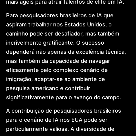
mais ágeis para atrair talentos de elite em IA.
Para pesquisadores brasileiros de IA que
aspiram trabalhar nos Estados Unidos, o
caminho pode ser desafiador, mas também
incrivelmente gratificante. O sucesso
dependerá não apenas da excelência técnica,
mas também da capacidade de navegar
eficazmente pelo complexo cenário de
imigração, adaptar-se ao ambiente de
pesquisa americano e contribuir
significativamente para o avanço do campo.
A contribuição de pesquisadores brasileiros
para o cenário de IA nos EUA pode ser
particularmente valiosa. A diversidade de