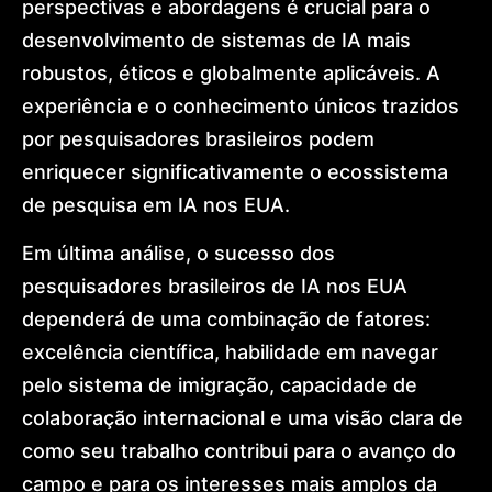
perspectivas e abordagens é crucial para o
desenvolvimento de sistemas de IA mais
robustos, éticos e globalmente aplicáveis. A
experiência e o conhecimento únicos trazidos
por pesquisadores brasileiros podem
enriquecer significativamente o ecossistema
de pesquisa em IA nos EUA.
Em última análise, o sucesso dos
pesquisadores brasileiros de IA nos EUA
dependerá de uma combinação de fatores:
excelência científica, habilidade em navegar
pelo sistema de imigração, capacidade de
colaboração internacional e uma visão clara de
como seu trabalho contribui para o avanço do
campo e para os interesses mais amplos da