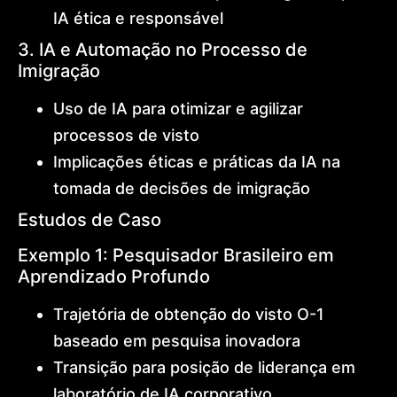
IA ética e responsável
3. IA e Automação no Processo de
Imigração
Uso de IA para otimizar e agilizar
processos de visto
Implicações éticas e práticas da IA na
tomada de decisões de imigração
Estudos de Caso
Exemplo 1: Pesquisador Brasileiro em
Aprendizado Profundo
Trajetória de obtenção do visto O-1
baseado em pesquisa inovadora
Transição para posição de liderança em
laboratório de IA corporativo