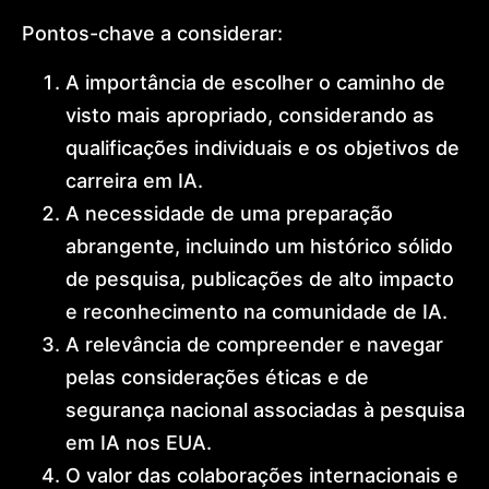
Pontos-chave a considerar:
A importância de escolher o caminho de
visto mais apropriado, considerando as
qualificações individuais e os objetivos de
carreira em IA.
A necessidade de uma preparação
abrangente, incluindo um histórico sólido
de pesquisa, publicações de alto impacto
e reconhecimento na comunidade de IA.
A relevância de compreender e navegar
pelas considerações éticas e de
segurança nacional associadas à pesquisa
em IA nos EUA.
O valor das colaborações internacionais e