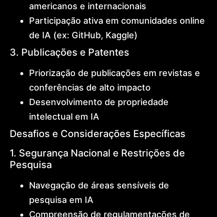
americanos e internacionais
Participação ativa em comunidades online
de IA (ex: GitHub, Kaggle)
3. Publicações e Patentes
Priorização de publicações em revistas e
conferências de alto impacto
Desenvolvimento de propriedade
intelectual em IA
Desafios e Considerações Específicas
1. Segurança Nacional e Restrições de
Pesquisa
Navegação de áreas sensíveis de
pesquisa em IA
Compreensão de regulamentações de