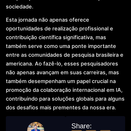
sociedade.
Esta jornada não apenas oferece
oportunidades de realização profissional e
contribuição científica significativa, mas
também serve como uma ponte importante
entre as comunidades de pesquisa brasileira e
americana. Ao fazê-lo, esses pesquisadores
não apenas avançam em suas carreiras, mas
também desempenham um papel crucial na
promoção da colaboração internacional em IA,
contribuindo para soluções globais para alguns
dos desafios mais prementes da nossa era.
Share: