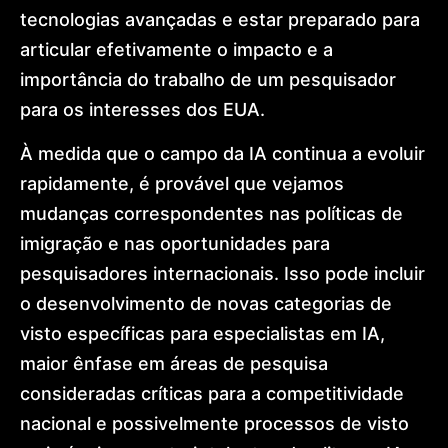
tecnologias avançadas e estar preparado para
articular efetivamente o impacto e a
importância do trabalho de um pesquisador
para os interesses dos EUA.
À medida que o campo da IA continua a evoluir
rapidamente, é provável que vejamos
mudanças correspondentes nas políticas de
imigração e nas oportunidades para
pesquisadores internacionais. Isso pode incluir
o desenvolvimento de novas categorias de
visto específicas para especialistas em IA,
maior ênfase em áreas de pesquisa
consideradas críticas para a competitividade
nacional e possivelmente processos de visto