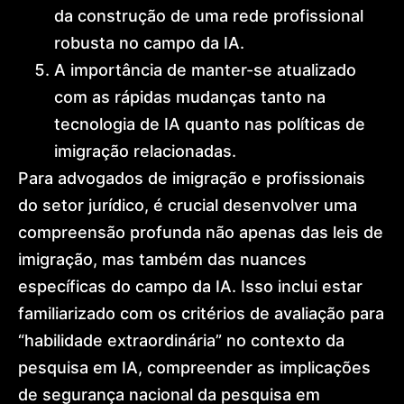
da construção de uma rede profissional
robusta no campo da IA.
A importância de manter-se atualizado
com as rápidas mudanças tanto na
tecnologia de IA quanto nas políticas de
imigração relacionadas.
Para advogados de imigração e profissionais
do setor jurídico, é crucial desenvolver uma
compreensão profunda não apenas das leis de
imigração, mas também das nuances
específicas do campo da IA. Isso inclui estar
familiarizado com os critérios de avaliação para
“habilidade extraordinária” no contexto da
pesquisa em IA, compreender as implicações
de segurança nacional da pesquisa em