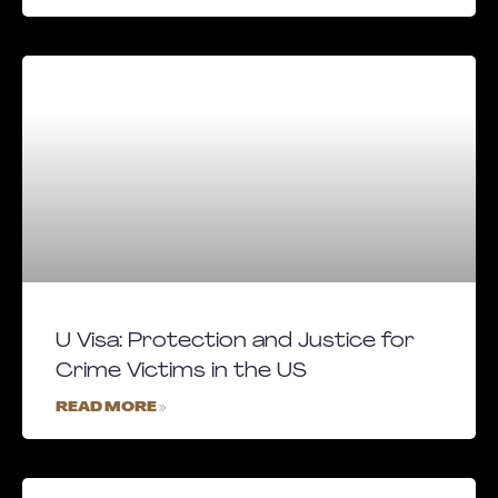
U Visa: Protection and Justice for
Crime Victims in the US
READ MORE »