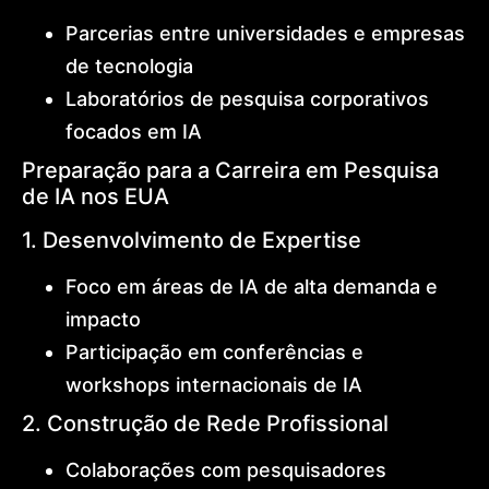
Parcerias entre universidades e empresas
de tecnologia
Laboratórios de pesquisa corporativos
focados em IA
Preparação para a Carreira em Pesquisa
de IA nos EUA
1. Desenvolvimento de Expertise
Foco em áreas de IA de alta demanda e
impacto
Participação em conferências e
workshops internacionais de IA
2. Construção de Rede Profissional
Colaborações com pesquisadores