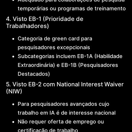
temporárias ou programas de treinamento
4. Visto EB-1 (Prioridade de
Trabalhadores)
Categoria de green card para
pesquisadores excepcionais
Subcategorias incluem EB-1A (Habilidade
Extraordinária) e EB-1B (Pesquisadores
Destacados)
5. Visto EB-2 com National Interest Waiver
(NIW)
Para pesquisadores avançados cujo
trabalho em IA é de interesse nacional
Não requer oferta de emprego ou
certificação de trabalho