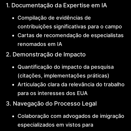
1. Documentação da Expertise em IA
Compilação de evidências de
contribuições significativas para o campo
Cartas de recomendação de especialistas
renomados em IA
2. Demonstração de Impacto
Quantificação do impacto da pesquisa
(citações, implementações práticas)
Articulação clara da relevância do trabalho
para os interesses dos EUA
3. Navegação do Processo Legal
Colaboração com advogados de imigração
especializados em vistos para