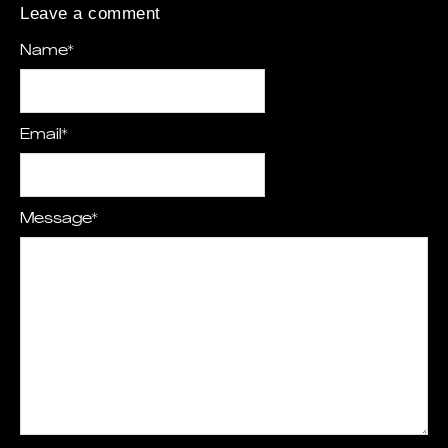
Leave a comment
Name
*
Email
*
Message
*