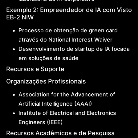
Exemplo 2: Empreendedor de IA com Visto
EB-2 NIW
Processo de obtenção de green card
através do National Interest Waiver
Desenvolvimento de startup de IA focada
em soluções de saúde
Recursos e Suporte
Organizações Profissionais
Association for the Advancement of
Artificial Intelligence (AAAI)
Institute of Electrical and Electronics
Engineers (IEEE)
Recursos Acadêmicos e de Pesquisa