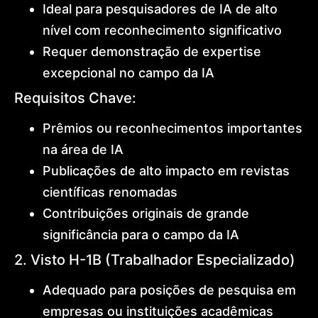
Ideal para pesquisadores de IA de alto
nível com reconhecimento significativo
Requer demonstração de expertise
excepcional no campo da IA
Requisitos Chave:
Prêmios ou reconhecimentos importantes
na área de IA
Publicações de alto impacto em revistas
científicas renomadas
Contribuições originais de grande
significância para o campo da IA
2. Visto H-1B (Trabalhador Especializado)
Adequado para posições de pesquisa em
empresas ou instituições acadêmicas