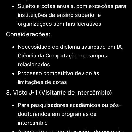
Sujeito a cotas anuais, com exceções para
instituições de ensino superior e
organizações sem fins lucrativos
Considerações:
Necessidade de diploma avançado em IA,
Ciência da Computação ou campos
relacionados
Processo competitivo devido às
limitações de cotas
3. Visto J-1 (Visitante de Intercâmbio)
Para pesquisadores acadêmicos ou pós-
doutorandos em programas de
intercâmbio
Adequado para colaborações de pesquisa