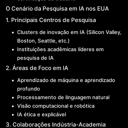
O Cenário da Pesquisa em IA nos EUA
1. Principais Centros de Pesquisa
Clusters de inovação em IA (Silicon Valley,
Boston, Seattle, etc.)
Instituições acadêmicas líderes em
pesquisa de IA
2. Áreas de Foco em IA
Aprendizado de máquina e aprendizado
profundo
Processamento de linguagem natural
Visão computacional e robótica
IA ética e explicável
3. Colaborações Indústria-Academia