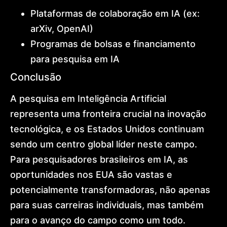
Plataformas de colaboração em IA (ex:
arXiv, OpenAI)
Programas de bolsas e financiamento
para pesquisa em IA
Conclusão
A pesquisa em Inteligência Artificial
representa uma fronteira crucial na inovação
tecnológica, e os Estados Unidos continuam
sendo um centro global líder neste campo.
Para pesquisadores brasileiros em IA, as
oportunidades nos EUA são vastas e
potencialmente transformadoras, não apenas
para suas carreiras individuais, mas também
para o avanço do campo como um todo.