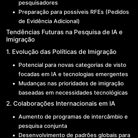
pesquisadores
Preparação para possíveis RFEs (Pedidos
de Evidência Adicional)
Tendências Futuras na Pesquisa de IA e
Imigração
1. Evolução das Políticas de Imigração
Potencial para novas categorias de visto
focadas em IA e tecnologias emergentes
Mudanças nas prioridades de imigração
baseadas em necessidades tecnológicas
2. Colaborações Internacionais em IA
Aumento de programas de intercâmbio e
pesquisa conjunta
Desenvolvimento de padrões globais para