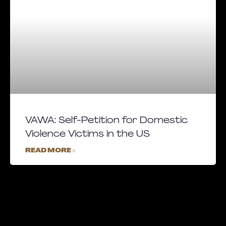
VAWA: Self-Petition for Domestic
Violence Victims in the US
READ MORE »