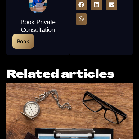
Book Private
Consultation
Book
Related articles