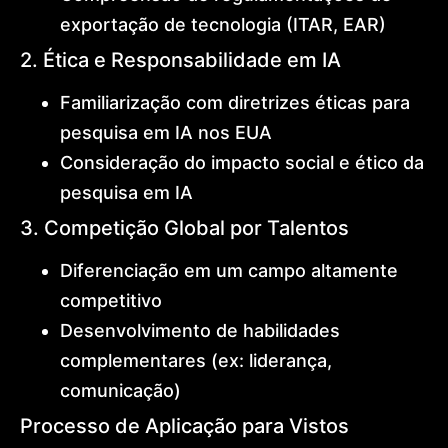
exportação de tecnologia (ITAR, EAR)
2. Ética e Responsabilidade em IA
Familiarização com diretrizes éticas para
pesquisa em IA nos EUA
Consideração do impacto social e ético da
pesquisa em IA
3. Competição Global por Talentos
Diferenciação em um campo altamente
competitivo
Desenvolvimento de habilidades
complementares (ex: liderança,
comunicação)
Processo de Aplicação para Vistos