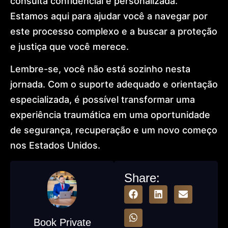
consulta confidencial e personalizada.
Estamos aqui para ajudar você a navegar por
este processo complexo e a buscar a proteção
e justiça que você merece.
Lembre-se, você não está sozinho nesta
jornada. Com o suporte adequado e orientação
especializada, é possível transformar uma
experiência traumática em uma oportunidade
de segurança, recuperação e um novo começo
nos Estados Unidos.
Share:
Book Private