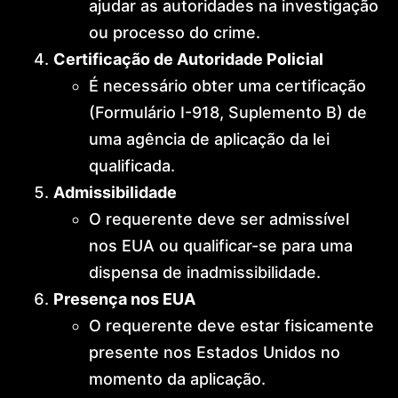
ajudar as autoridades na investigação
ou processo do crime.
Certificação de Autoridade Policial
É necessário obter uma certificação
(Formulário I-918, Suplemento B) de
uma agência de aplicação da lei
qualificada.
Admissibilidade
O requerente deve ser admissível
nos EUA ou qualificar-se para uma
dispensa de inadmissibilidade.
Presença nos EUA
O requerente deve estar fisicamente
presente nos Estados Unidos no
momento da aplicação.