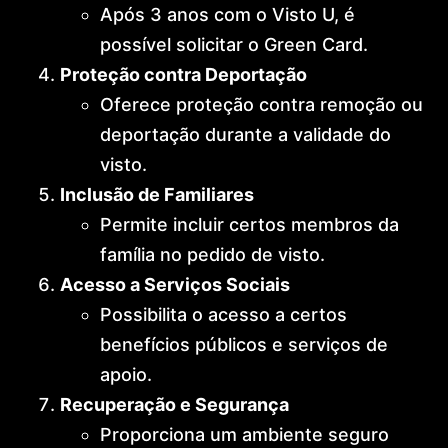
Após 3 anos com o Visto U, é
possível solicitar o Green Card.
Proteção contra Deportação
Oferece proteção contra remoção ou
deportação durante a validade do
visto.
Inclusão de Familiares
Permite incluir certos membros da
família no pedido de visto.
Acesso a Serviços Sociais
Possibilita o acesso a certos
benefícios públicos e serviços de
apoio.
Recuperação e Segurança
Proporciona um ambiente seguro