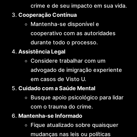
crime e de seu impacto em sua vida.
Cooperação Contínua
Mantenha-se disponível e
cooperativo com as autoridades
durante todo o processo.
Assistência Legal
Considere trabalhar com um
advogado de imigração experiente
em casos de Visto U.
Cuidado com a Saúde Mental
Busque apoio psicológico para lidar
com o trauma do crime.
Mantenha-se Informado
Fique atualizado sobre quaisquer
mudanças nas leis ou políticas