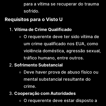
para a vítima se recuperar do trauma
sofrido.
Requisitos para o Visto U
Vítima de Crime Qualificado
O requerente deve ter sido vítima de
um crime qualificado nos EUA, como
violência doméstica, agressão sexual,
tráfico humano, entre outros.
Sofrimento Substancial
Deve haver prova de abuso físico ou
mental substancial resultante do
crime.
Cooperação com Autoridades
O requerente deve estar disposto a