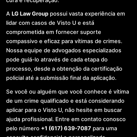
cura e recuperação.
A
LG Law Group
possui vasta experiência em
lidar com casos de Visto U e está
comprometida em fornecer suporte
compassivo e eficaz para vítimas de crimes.
Nossa equipe de advogados especializados
pode guiá-lo através de cada etapa do
processo, desde a obtenção da certificação
policial até a submissão final da aplicação.
Se você ou alguém que você conhece é vítima
de um crime qualificado e está considerando
aplicar para o Visto U, não hesite em buscar
ajuda profissional. Entre em contato conosco
pelo número
+1 (617) 639-7087
para uma