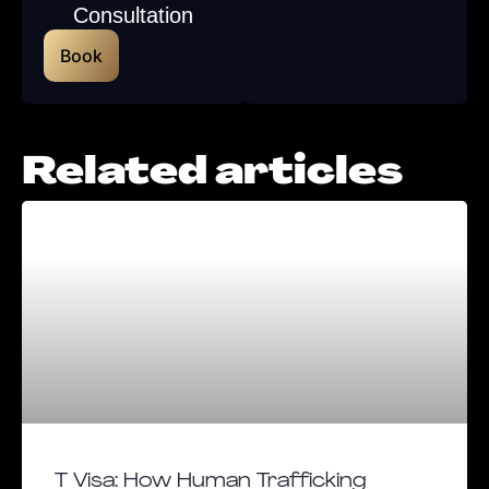
Consultation
Book
Related articles
T Visa: How Human Trafficking