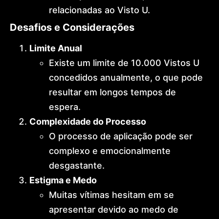
relacionadas ao Visto U.
Desafios e Considerações
Limite Anual
Existe um limite de 10.000 Vistos U
concedidos anualmente, o que pode
resultar em longos tempos de
espera.
Complexidade do Processo
O processo de aplicação pode ser
complexo e emocionalmente
desgastante.
Estigma e Medo
Muitas vítimas hesitam em se
apresentar devido ao medo de