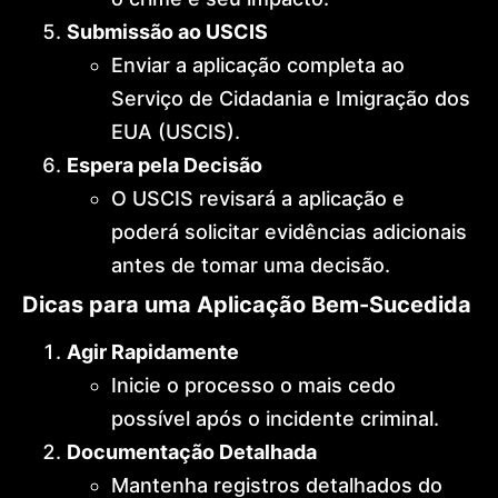
Submissão ao USCIS
Enviar a aplicação completa ao
Serviço de Cidadania e Imigração dos
EUA (USCIS).
Espera pela Decisão
O USCIS revisará a aplicação e
poderá solicitar evidências adicionais
antes de tomar uma decisão.
Dicas para uma Aplicação Bem-Sucedida
Agir Rapidamente
Inicie o processo o mais cedo
possível após o incidente criminal.
Documentação Detalhada
Mantenha registros detalhados do