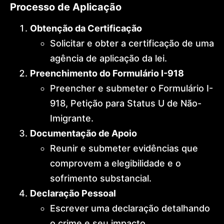
Processo de Aplicação
Obtenção da Certificação
Solicitar e obter a certificação de uma
agência de aplicação da lei.
Preenchimento do Formulário I-918
Preencher e submeter o Formulário I-
918, Petição para Status U de Não-
Imigrante.
Documentação de Apoio
Reunir e submeter evidências que
comprovem a elegibilidade e o
sofrimento substancial.
Declaração Pessoal
Escrever uma declaração detalhando
o crime e seu impacto.