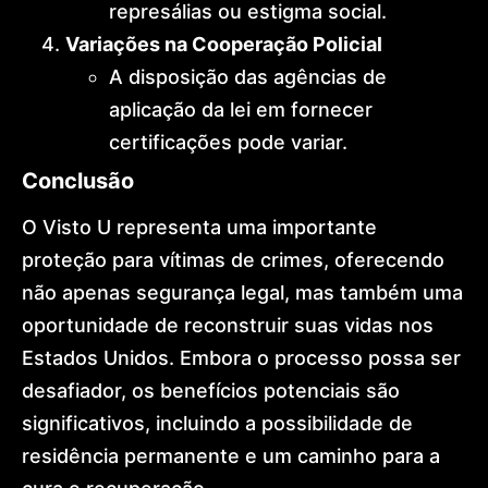
represálias ou estigma social.
Variações na Cooperação Policial
A disposição das agências de
aplicação da lei em fornecer
certificações pode variar.
Conclusão
O Visto U representa uma importante
proteção para vítimas de crimes, oferecendo
não apenas segurança legal, mas também uma
oportunidade de reconstruir suas vidas nos
Estados Unidos. Embora o processo possa ser
desafiador, os benefícios potenciais são
significativos, incluindo a possibilidade de
residência permanente e um caminho para a