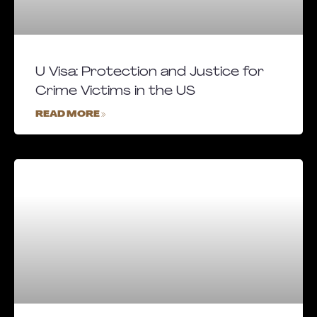
U Visa: Protection and Justice for
Crime Victims in the US
READ MORE »