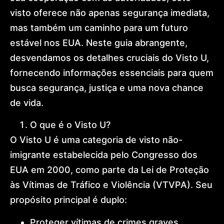
visto oferece não apenas segurança imediata,
mas também um caminho para um futuro
estável nos EUA. Neste guia abrangente,
desvendamos os detalhes cruciais do Visto U,
fornecendo informações essenciais para quem
busca segurança, justiça e uma nova chance
de vida.
O que é o Visto U?
O Visto U é uma categoria de visto não-
imigrante estabelecida pelo Congresso dos
EUA em 2000, como parte da Lei de Proteção
às Vítimas de Tráfico e Violência (VTVPA). Seu
propósito principal é duplo:
Proteger vítimas de crimes graves