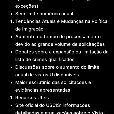
exceções)
Sem limite numérico anual
Tendências Atuais e Mudanças na Política
de Imigração
Aumento no tempo de processamento
devido ao grande volume de solicitações
Debates sobre a expansão ou limitação da
lista de crimes qualificados
Discussões sobre o aumento do limite
anual de vistos U disponíveis
Maior escrutínio das solicitações e
evidências apresentadas
Recursos Úteis
Site oficial do USCIS: informações
detalhadas e atualizações sobre o Visto U