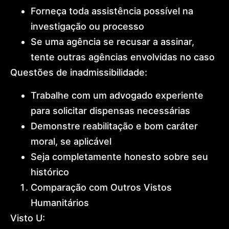
Forneça toda assistência possível na
investigação ou processo
Se uma agência se recusar a assinar,
tente outras agências envolvidas no caso
Questões de inadmissibilidade:
Trabalhe com um advogado experiente
para solicitar dispensas necessárias
Demonstre reabilitação e bom caráter
moral, se aplicável
Seja completamente honesto sobre seu
histórico
Comparação com Outros Vistos
Humanitários
Visto U: