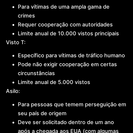
Para vítimas de uma ampla gama de
crimes
Requer cooperação com autoridades
Limite anual de 10.000 vistos principais
Visto T:
Específico para vítimas de tráfico humano
Pode não exigir cooperação em certas
circunstâncias
Limite anual de 5.000 vistos
Asilo:
Para pessoas que temem perseguição em
seu país de origem
Deve ser solicitado dentro de um ano
após a chegada aos EUA (com algumas