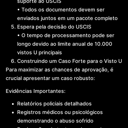
suporte ao USCIS
• Todos os documentos devem ser
enviados juntos em um pacote completo
Espera pela decisão do USCIS
• O tempo de processamento pode ser
longo devido ao limite anual de 10.000
vistos U principais
Construindo um Caso Forte para o Visto U
Para maximizar as chances de aprovação, é
crucial apresentar um caso robusto:
Evidências Importantes:
Relatórios policiais detalhados
Registros médicos ou psicológicos
demonstrando o abuso sofrido