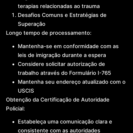
terapias relacionadas ao trauma
Desafios Comuns e Estratégias de
Superação
Longo tempo de processamento:
Mantenha-se em conformidade com as
leis de imigração durante a espera
Considere solicitar autorização de
trabalho através do Formulário I-765
Mantenha seu endereço atualizado com o
USCIS
Obtenção da Certificação de Autoridade
Policial:
Estabeleça uma comunicação clara e
consistente com as autoridades