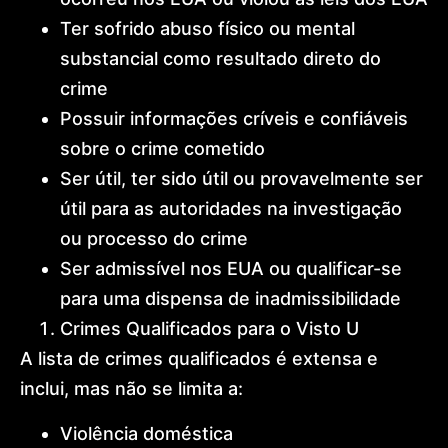
Ter sofrido abuso físico ou mental
substancial como resultado direto do
crime
Possuir informações críveis e confiáveis
sobre o crime cometido
Ser útil, ter sido útil ou provavelmente ser
útil para as autoridades na investigação
ou processo do crime
Ser admissível nos EUA ou qualificar-se
para uma dispensa de inadmissibilidade
Crimes Qualificados para o Visto U
A lista de crimes qualificados é extensa e
inclui, mas não se limita a:
Violência doméstica