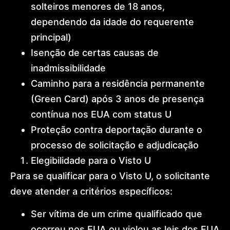
solteiros menores de 18 anos,
dependendo da idade do requerente
principal)
Isenção de certas causas de
inadmissibilidade
Caminho para a residência permanente
(Green Card) após 3 anos de presença
contínua nos EUA com status U
Proteção contra deportação durante o
processo de solicitação e adjudicação
Elegibilidade para o Visto U
Para se qualificar para o Visto U, o solicitante
deve atender a critérios específicos:
Ser vítima de um crime qualificado que
ocorreu nos EUA ou violou as leis dos EUA