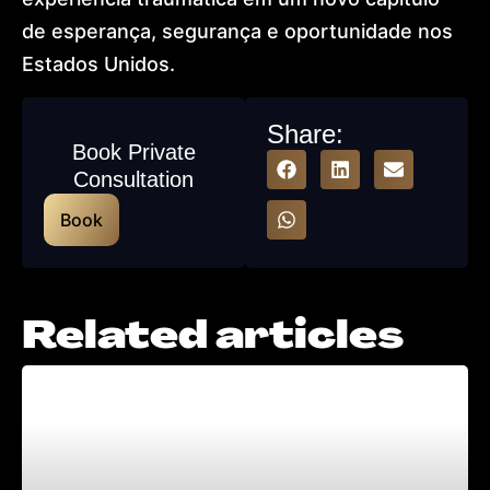
de esperança, segurança e oportunidade nos
Estados Unidos.
Share:
Book Private
Consultation
Book
Related articles