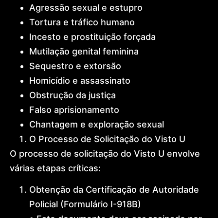
Agressão sexual e estupro
Tortura e tráfico humano
Incesto e prostituição forçada
Mutilação genital feminina
Sequestro e extorsão
Homicídio e assassinato
Obstrução da justiça
Falso aprisionamento
Chantagem e exploração sexual
O Processo de Solicitação do Visto U
O processo de solicitação do Visto U envolve
várias etapas críticas:
Obtenção da Certificação de Autoridade
Policial (Formulário I-918B)