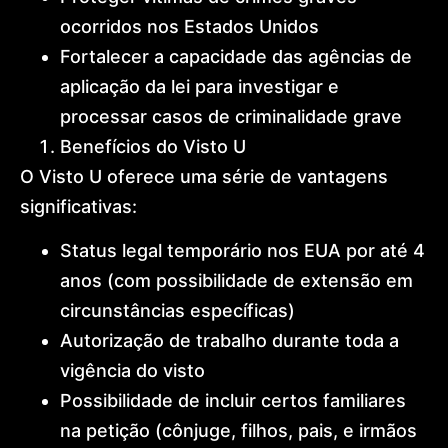
ocorridos nos Estados Unidos
Fortalecer a capacidade das agências de
aplicação da lei para investigar e
processar casos de criminalidade grave
Benefícios do Visto U
O Visto U oferece uma série de vantagens
significativas:
Status legal temporário nos EUA por até 4
anos (com possibilidade de extensão em
circunstâncias específicas)
Autorização de trabalho durante toda a
vigência do visto
Possibilidade de incluir certos familiares
na petição (cônjuge, filhos, pais, e irmãos