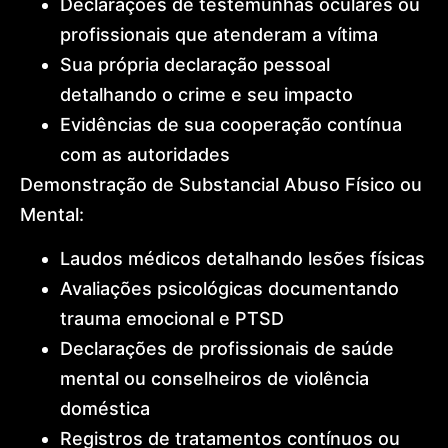
Declarações de testemunhas oculares ou
profissionais que atenderam a vítima
Sua própria declaração pessoal
detalhando o crime e seu impacto
Evidências de sua cooperação contínua
com as autoridades
Demonstração de Substancial Abuso Físico ou
Mental:
Laudos médicos detalhando lesões físicas
Avaliações psicológicas documentando
trauma emocional e PTSD
Declarações de profissionais de saúde
mental ou conselheiros de violência
doméstica
Registros de tratamentos contínuos ou