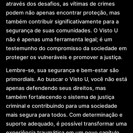
através dos desafios, as vítimas de crimes
podem não apenas encontrar proteção, mas
também contribuir significativamente para a
segurança de suas comunidades. O Visto U
não é apenas uma ferramenta legal; é um
testemunho do compromisso da sociedade em
proteger os vulneráveis e promover a justiça.
Lembre-se, sua segurança e bem-estar são
primordiais. Ao buscar o Visto U, você não está
apenas defendendo seus direitos, mas
também fortalecendo o sistema de justiça
criminal e contribuindo para uma sociedade
mais segura para todos. Com determinação e
suporte adequado, é possível transformar uma
experiência traumática em um novo capítulo