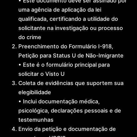
• Este documento deve ser assinado por
uma agência de aplicação da lei
qualificada, certificando a utilidade do
solicitante na investigação ou processo
do crime
Preenchimento do Formulário I-918,
Petição para Status U de Não-Imigrante
• Este é o formulário principal para
solicitar o Visto U
Coleta de evidências que suportem sua
elegibilidade
• Inclui documentação médica,
psicológica, declarações pessoais e de
testemunhas
Envio da petição e documentação de