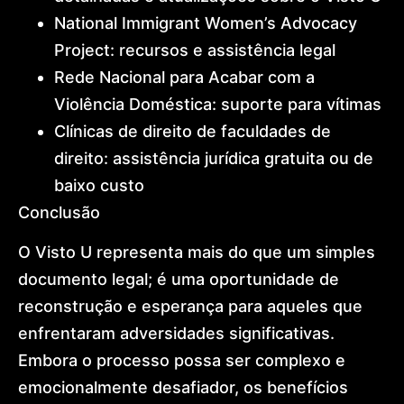
National Immigrant Women’s Advocacy
Project: recursos e assistência legal
Rede Nacional para Acabar com a
Violência Doméstica: suporte para vítimas
Clínicas de direito de faculdades de
direito: assistência jurídica gratuita ou de
baixo custo
Conclusão
O Visto U representa mais do que um simples
documento legal; é uma oportunidade de
reconstrução e esperança para aqueles que
enfrentaram adversidades significativas.
Embora o processo possa ser complexo e
emocionalmente desafiador, os benefícios