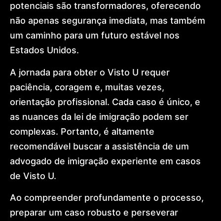
potenciais são transformadores, oferecendo
não apenas segurança imediata, mas também
um caminho para um futuro estável nos
Estados Unidos.
A jornada para obter o Visto U requer
paciência, coragem e, muitas vezes,
orientação profissional. Cada caso é único, e
as nuances da lei de imigração podem ser
complexas. Portanto, é altamente
recomendável buscar a assistência de um
advogado de imigração experiente em casos
de Visto U.
Ao compreender profundamente o processo,
preparar um caso robusto e perseverar