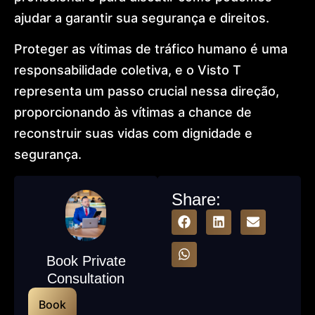
ajudar a garantir sua segurança e direitos.
Proteger as vítimas de tráfico humano é uma
responsabilidade coletiva, e o Visto T
representa um passo crucial nessa direção,
proporcionando às vítimas a chance de
reconstruir suas vidas com dignidade e
segurança.
Share:
Book Private
Consultation
Book