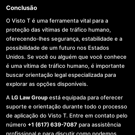
Conclusão
O Visto T é uma ferramenta vital para a
proteção das vítimas de tráfico humano,
oferecendo-lhes segurança, estabilidade e a
possibilidade de um futuro nos Estados
Unidos. Se você ou alguém que você conhece
é uma vítima de tráfico humano, é importante
buscar orientação legal especializada para
explorar as opções disponíveis.
A
LG Law Group
está equipada para oferecer
suporte e orientação durante todo o processo
de aplicação do Visto T. Entre em contato pelo
número
+1 (617) 639-7087
para assistência
profissional e para discutir como podemos