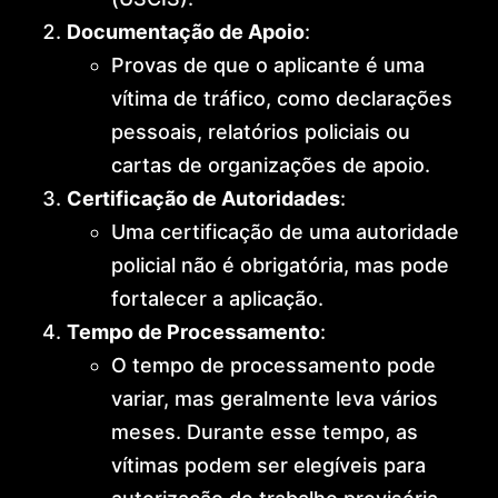
Documentação de Apoio
:
Provas de que o aplicante é uma
vítima de tráfico, como declarações
pessoais, relatórios policiais ou
cartas de organizações de apoio.
Certificação de Autoridades
:
Uma certificação de uma autoridade
policial não é obrigatória, mas pode
fortalecer a aplicação.
Tempo de Processamento
:
O tempo de processamento pode
variar, mas geralmente leva vários
meses. Durante esse tempo, as
vítimas podem ser elegíveis para