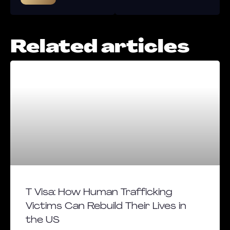
Related articles
T Visa: How Human Trafficking
Victims Can Rebuild Their Lives in
the US