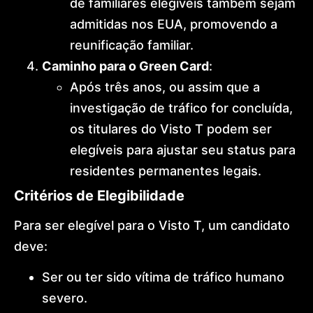
de familiares elegíveis também sejam
admitidas nos EUA, promovendo a
reunificação familiar.
Caminho para o Green Card
:
Após três anos, ou assim que a
investigação de tráfico for concluída,
os titulares do Visto T podem ser
elegíveis para ajustar seu status para
residentes permanentes legais.
Critérios de Elegibilidade
Para ser elegível para o Visto T, um candidato
deve:
Ser ou ter sido vítima de tráfico humano
severo.