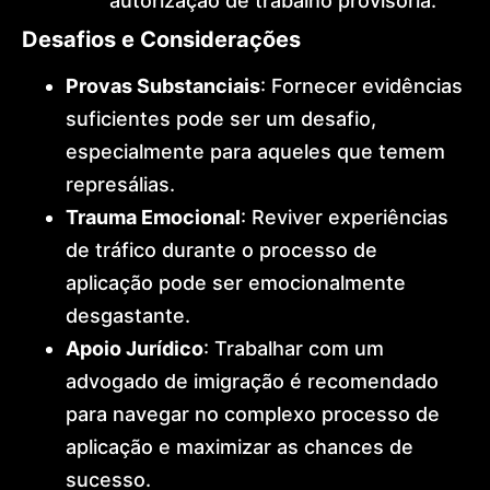
autorização de trabalho provisória.
Desafios e Considerações
Provas Substanciais
: Fornecer evidências
suficientes pode ser um desafio,
especialmente para aqueles que temem
represálias.
Trauma Emocional
: Reviver experiências
de tráfico durante o processo de
aplicação pode ser emocionalmente
desgastante.
Apoio Jurídico
: Trabalhar com um
advogado de imigração é recomendado
para navegar no complexo processo de
aplicação e maximizar as chances de
sucesso.