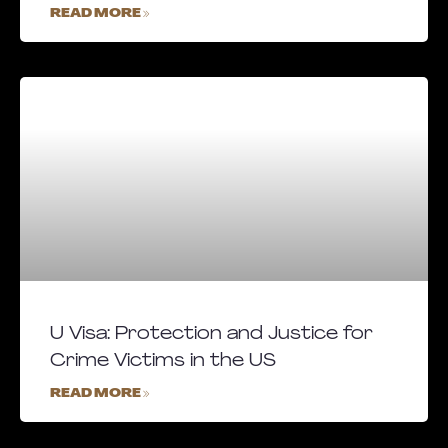
READ MORE »
U Visa: Protection and Justice for
Crime Victims in the US
READ MORE »