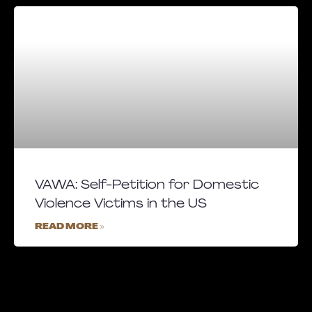
VAWA: Self-Petition for Domestic
Violence Victims in the US
READ MORE »