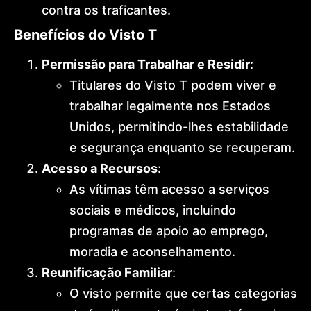
contra os traficantes.
Benefícios do Visto T
Permissão para Trabalhar e Residir
:
Titulares do Visto T podem viver e
trabalhar legalmente nos Estados
Unidos, permitindo-lhes estabilidade
e segurança enquanto se recuperam.
Acesso a Recursos
:
As vítimas têm acesso a serviços
sociais e médicos, incluindo
programas de apoio ao emprego,
moradia e aconselhamento.
Reunificação Familiar
:
O visto permite que certas categorias