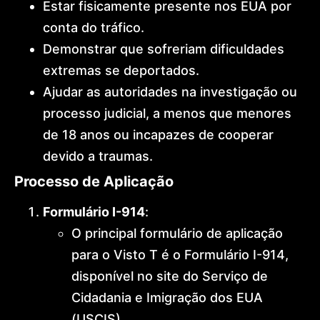
Estar fisicamente presente nos EUA por
conta do tráfico.
Demonstrar que sofreriam dificuldades
extremas se deportados.
Ajudar as autoridades na investigação ou
processo judicial, a menos que menores
de 18 anos ou incapazes de cooperar
devido a traumas.
Processo de Aplicação
Formulário I-914
:
O principal formulário de aplicação
para o Visto T é o Formulário I-914,
disponível no site do Serviço de
Cidadania e Imigração dos EUA
(USCIS).