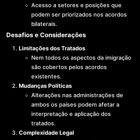
Acesso a setores e posições que
podem ser priorizados nos acordos
bilaterais.
Desafios e Considerações
Limitações dos Tratados
Nem todos os aspectos da imigração
são cobertos pelos acordos
existentes.
Mudanças Políticas
Alterações nas administrações de
ambos os países podem afetar a
interpretação e aplicação dos
tratados.
Complexidade Legal