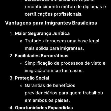
reconhecimento mútuo de diplomas e
certificações profissionais.
Vantagens para Imigrantes Brasileiros
Maior Segurança Jurídica
Tratados fornecem uma base legal
mais sólida para imigrantes.
Facilidades Burocráticas
Simplificação de processos de visto e
imigração em certos casos.
Proteção Social
Garantias de benefícios
previdenciários para quem trabalhou
em ambos os países.
Oportunidades Expandidas