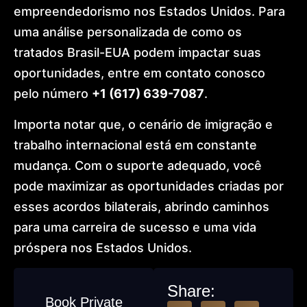
empreendedorismo nos Estados Unidos. Para
uma análise personalizada de como os
tratados Brasil-EUA podem impactar suas
oportunidades, entre em contato conosco
pelo número
+1 (617) 639-7087
.
Importa notar que, o cenário de imigração e
trabalho internacional está em constante
mudança. Com o suporte adequado, você
pode maximizar as oportunidades criadas por
esses acordos bilaterais, abrindo caminhos
para uma carreira de sucesso e uma vida
próspera nos Estados Unidos.
Share:
Book Private