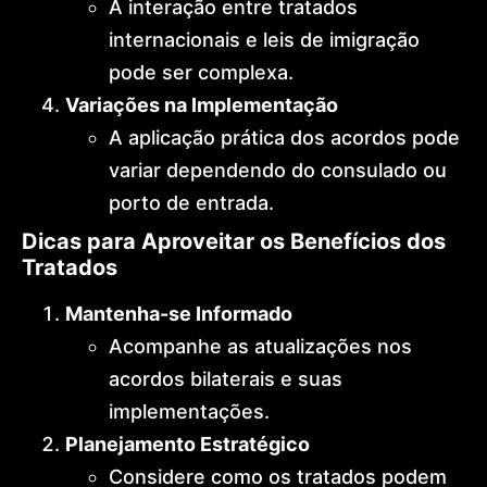
A interação entre tratados
internacionais e leis de imigração
pode ser complexa.
Variações na Implementação
A aplicação prática dos acordos pode
variar dependendo do consulado ou
porto de entrada.
Dicas para Aproveitar os Benefícios dos
Tratados
Mantenha-se Informado
Acompanhe as atualizações nos
acordos bilaterais e suas
implementações.
Planejamento Estratégico
Considere como os tratados podem