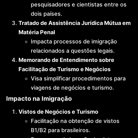
pesquisadores e cientistas entre os
dois países.
Tratado de Assistência Jurídica Mútua em
Matéria Penal
Impacta processos de imigração
relacionados a questões legais.
Memorando de Entendimento sobre
Facilitação de Turismo e Negócios
Visa simplificar procedimentos para
viagens de negócios e turismo.
Impacto na Imigração
Vistos de Negócios e Turismo
Facilitação na obtenção de vistos
B1/B2 para brasileiros.