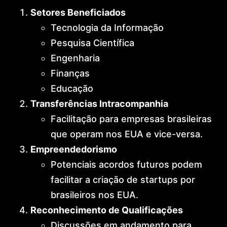
Setores Beneficiados
Tecnologia da Informação
Pesquisa Científica
Engenharia
Finanças
Educação
Transferências Intracompanhia
Facilitação para empresas brasileiras
que operam nos EUA e vice-versa.
Empreendedorismo
Potenciais acordos futuros podem
facilitar a criação de startups por
brasileiros nos EUA.
Reconhecimento de Qualificações
Discussões em andamento para