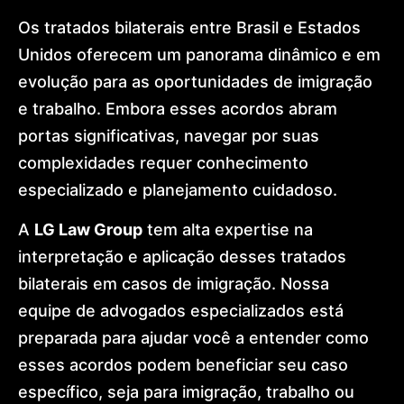
Os tratados bilaterais entre Brasil e Estados
Unidos oferecem um panorama dinâmico e em
evolução para as oportunidades de imigração
e trabalho. Embora esses acordos abram
portas significativas, navegar por suas
complexidades requer conhecimento
especializado e planejamento cuidadoso.
A
LG Law Group
tem alta expertise na
interpretação e aplicação desses tratados
bilaterais em casos de imigração. Nossa
equipe de advogados especializados está
preparada para ajudar você a entender como
esses acordos podem beneficiar seu caso
específico, seja para imigração, trabalho ou