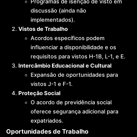
Programas de isenção de visto em
discussão (ainda não
implementados).
Vistos de Trabalho
Acordos específicos podem
influenciar a disponibilidade e os
requisitos para vistos H-1B, L-1, e E.
Intercâmbio Educacional e Cultural
Expansão de oportunidades para
vistos J-1 e F-1.
Proteção Social
O acordo de previdência social
oferece segurança adicional para
expatriados.
Oportunidades de Trabalho