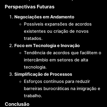
Perspectivas Futuras
Negociações em Andamento
Possíveis expansões de acordos
existentes ou criação de novos
tratados.
Foco em Tecnologia e Inovação
Tendência de acordos que facilitem o
intercâmbio em setores de alta
tecnologia.
Simplificação de Processos
Esforços contínuos para reduzir
barreiras burocráticas na imigração e
trabalho.
Conclusão