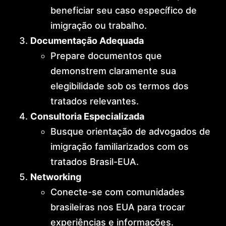
beneficiar seu caso específico de
imigração ou trabalho.
Documentação Adequada
Prepare documentos que
demonstrem claramente sua
elegibilidade sob os termos dos
tratados relevantes.
Consultoria Especializada
Busque orientação de advogados de
imigração familiarizados com os
tratados Brasil-EUA.
Networking
Conecte-se com comunidades
brasileiras nos EUA para trocar
experiências e informações.