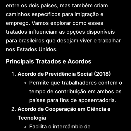
entre os dois países, mas também criam
caminhos específicos para imigração e
emprego. Vamos explorar como esses
tratados influenciam as opções disponíveis
para brasileiros que desejam viver e trabalhar
nos Estados Unidos.
Principais Tratados e Acordos
Acordo de Previdência Social (2018)
Permite que trabalhadores contem o
tempo de contribuição em ambos os
países para fins de aposentadoria.
Acordo de Cooperação em Ciência e
Tecnologia
Facilita o intercâmbio de