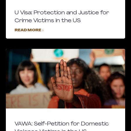
U Visa: Protection and Justice for
Crime Victims in the US
READ MORE »
VAWA: Self-Petition for Domestic