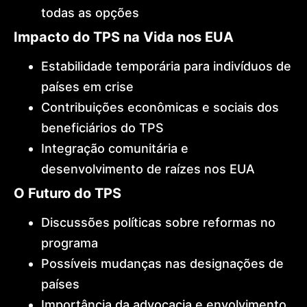
todas as opções
Impacto do TPS na Vida nos EUA
Estabilidade temporária para indivíduos de
países em crise
Contribuições econômicas e sociais dos
beneficiários do TPS
Integração comunitária e
desenvolvimento de raízes nos EUA
O Futuro do TPS
Discussões políticas sobre reformas no
programa
Possíveis mudanças nas designações de
países
Importância da advocacia e envolvimento