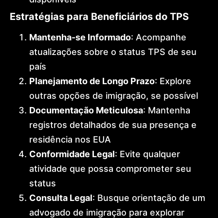
Estratégias para Beneficiários do TPS
Mantenha-se Informado
: Acompanhe
atualizações sobre o status TPS de seu
país
Planejamento de Longo Prazo
: Explore
outras opções de imigração, se possível
Documentação Meticulosa
: Mantenha
registros detalhados de sua presença e
residência nos EUA
Conformidade Legal
: Evite qualquer
atividade que possa comprometer seu
status
Consulta Legal
: Busque orientação de um
advogado de imigração para explorar