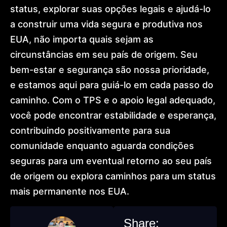
status, explorar suas opções legais e ajudá-lo
a construir uma vida segura e produtiva nos
EUA, não importa quais sejam as
circunstâncias em seu país de origem. Seu
bem-estar e segurança são nossa prioridade,
e estamos aqui para guiá-lo em cada passo do
caminho. Com o TPS e o apoio legal adequado,
você pode encontrar estabilidade e esperança,
contribuindo positivamente para sua
comunidade enquanto aguarda condições
seguras para um eventual retorno ao seu país
de origem ou explora caminhos para um status
mais permanente nos EUA.
Share: