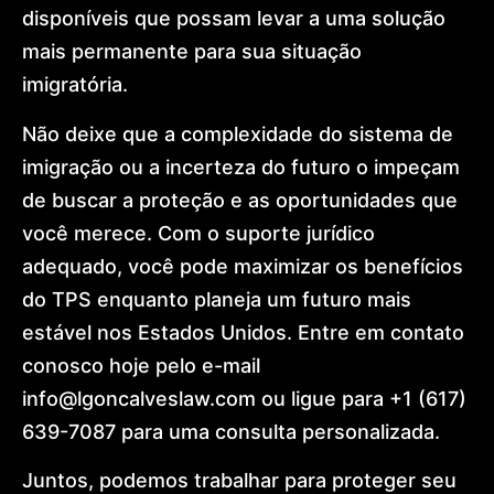
disponíveis que possam levar a uma solução
mais permanente para sua situação
imigratória.
Não deixe que a complexidade do sistema de
imigração ou a incerteza do futuro o impeçam
de buscar a proteção e as oportunidades que
você merece. Com o suporte jurídico
adequado, você pode maximizar os benefícios
do TPS enquanto planeja um futuro mais
estável nos Estados Unidos. Entre em contato
conosco hoje pelo e-mail
info@lgoncalveslaw.com ou ligue para +1 (617)
639-7087 para uma consulta personalizada.
Juntos, podemos trabalhar para proteger seu