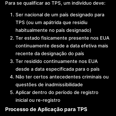
Para se qualificar ao TPS, um indivíduo deve:
Ser nacional de um país designado para
TPS (ou um apátrida que residiu
habitualmente no país designado)
Ter estado fisicamente presente nos EUA
continuamente desde a data efetiva mais
recente da designação do país
Ter residido continuamente nos EUA
desde a data especificada para o país
Não ter certos antecedentes criminais ou
questões de inadmissibilidade
Aplicar dentro do período de registro
inicial ou re-registro
Processo de Aplicação para TPS