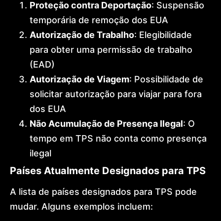
Proteção contra Deportação
: Suspensão
temporária de remoção dos EUA
Autorização de Trabalho
: Elegibilidade
para obter uma permissão de trabalho
(EAD)
Autorização de Viagem
: Possibilidade de
solicitar autorização para viajar para fora
dos EUA
Não Acumulação de Presença Ilegal
: O
tempo em TPS não conta como presença
ilegal
Países Atualmente Designados para TPS
A lista de países designados para TPS pode
mudar. Alguns exemplos incluem: