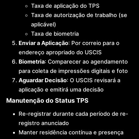
Taxa de aplicação do TPS
Taxa de autorização de trabalho (se
aplicável)
Taxa de biometria
Enviar a Aplicação
: Por correio para o
endereço apropriado do USCIS
Biometria
: Comparecer ao agendamento
para coleta de impressões digitais e foto
Aguardar Decisão
: O USCIS revisará a
aplicação e emitirá uma decisão
Manutenção do Status TPS
Re-registrar durante cada período de re-
registro anunciado
Manter residência contínua e presença