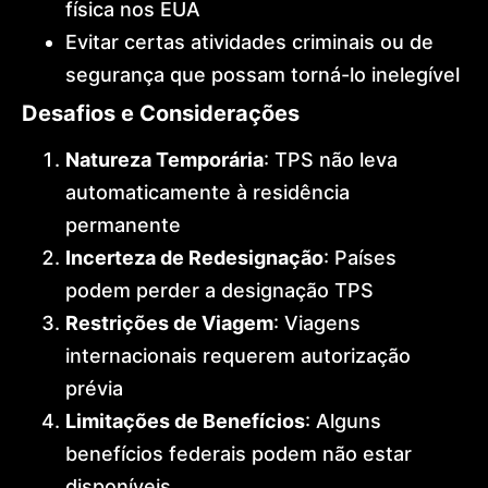
física nos EUA
Evitar certas atividades criminais ou de
segurança que possam torná-lo inelegível
Desafios e Considerações
Natureza Temporária
: TPS não leva
automaticamente à residência
permanente
Incerteza de Redesignação
: Países
podem perder a designação TPS
Restrições de Viagem
: Viagens
internacionais requerem autorização
prévia
Limitações de Benefícios
: Alguns
benefícios federais podem não estar
disponíveis