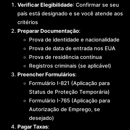
Verificar Elegibilidade
: Confirmar se seu
país está designado e se você atende aos
critérios
Preparar Documentação
:
Prova de identidade e nacionalidade
Prova de data de entrada nos EUA
Prova de residência contínua
Registros criminais (se aplicável)
Preencher Formulários
:
Formulário I-821 (Aplicação para
Status de Proteção Temporária)
Formulário I-765 (Aplicação para
Autorização de Emprego, se
desejado)
Pagar Taxas
: