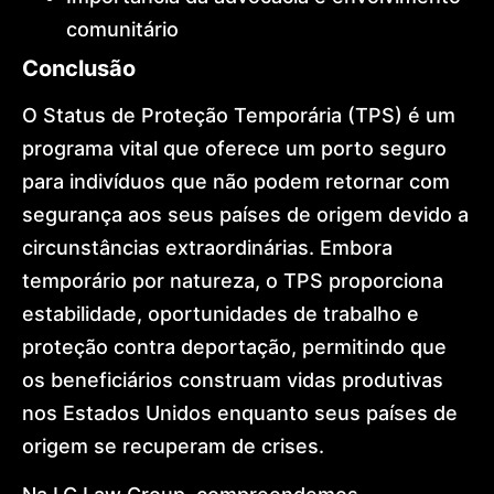
comunitário
Conclusão
O Status de Proteção Temporária (TPS) é um
programa vital que oferece um porto seguro
para indivíduos que não podem retornar com
segurança aos seus países de origem devido a
circunstâncias extraordinárias. Embora
temporário por natureza, o TPS proporciona
estabilidade, oportunidades de trabalho e
proteção contra deportação, permitindo que
os beneficiários construam vidas produtivas
nos Estados Unidos enquanto seus países de
origem se recuperam de crises.