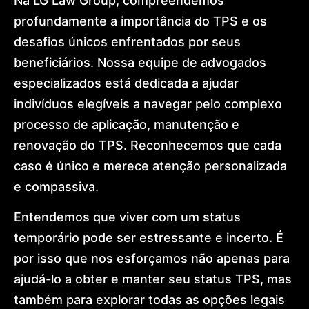
Na LG Law Group, compreendemos
profundamente a importância do TPS e os
desafios únicos enfrentados por seus
beneficiários. Nossa equipe de advogados
especializados está dedicada a ajudar
indivíduos elegíveis a navegar pelo complexo
processo de aplicação, manutenção e
renovação do TPS. Reconhecemos que cada
caso é único e merece atenção personalizada
e compassiva.
Entendemos que viver com um status
temporário pode ser estressante e incerto. É
por isso que nos esforçamos não apenas para
ajudá-lo a obter e manter seu status TPS, mas
também para explorar todas as opções legais