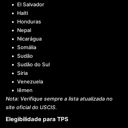
El Salvador
Haiti
Honduras
Nepal
Nicarágua
Somália
Sudão
Sudão do Sul
Síria
Venezuela
Iêmen
Nota: Verifique sempre a lista atualizada no
site oficial do USCIS.
Elegibilidade para TPS