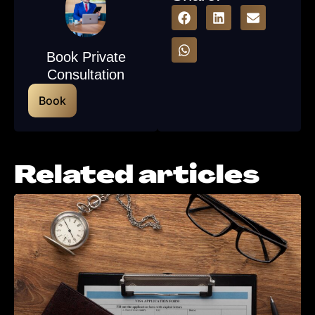
Book Private
Consultation
Book
Related articles