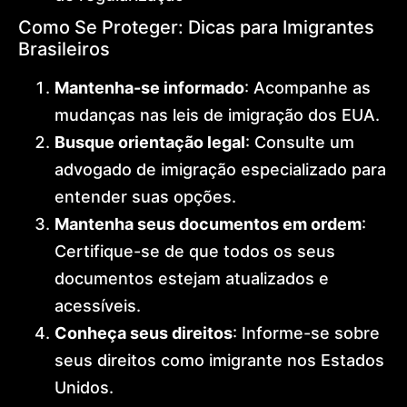
Como Se Proteger: Dicas para Imigrantes
Brasileiros
Mantenha-se informado
: Acompanhe as
mudanças nas leis de imigração dos EUA.
Busque orientação legal
: Consulte um
advogado de imigração especializado para
entender suas opções.
Mantenha seus documentos em ordem
:
Certifique-se de que todos os seus
documentos estejam atualizados e
acessíveis.
Conheça seus direitos
: Informe-se sobre
seus direitos como imigrante nos Estados
Unidos.