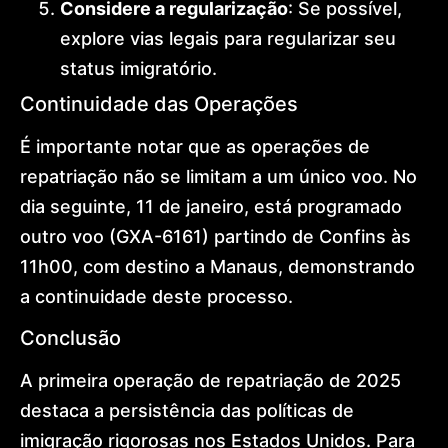
Considere a regularização
: Se possível,
explore vias legais para regularizar seu
status imigratório.
Continuidade das Operações
É importante notar que as operações de
repatriação não se limitam a um único voo. No
dia seguinte, 11 de janeiro, está programado
outro voo (GXA-6161) partindo de Confins às
11h00, com destino a Manaus, demonstrando
a continuidade deste processo.
Conclusão
A primeira operação de repatriação de 2025
destaca a persistência das políticas de
imigração rigorosas nos Estados Unidos. Para