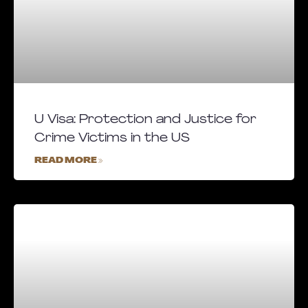
U Visa: Protection and Justice for
Crime Victims in the US
READ MORE »