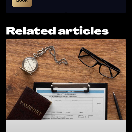
Book
Related articles