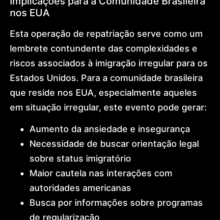
Implicações para a Comunidade Brasileira
nos EUA
Esta operação de repatriação serve como um
lembrete contundente das complexidades e
riscos associados à imigração irregular para os
Estados Unidos. Para a comunidade brasileira
que reside nos EUA, especialmente aqueles
em situação irregular, este evento pode gerar:
Aumento da ansiedade e insegurança
Necessidade de buscar orientação legal
sobre status imigratório
Maior cautela nas interações com
autoridades americanas
Busca por informações sobre programas
de regularização