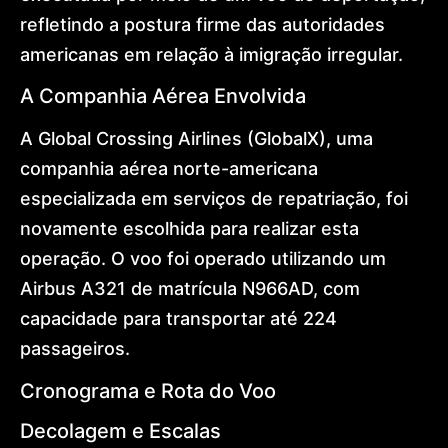
refletindo a postura firme das autoridades
americanas em relação à imigração irregular.
A Companhia Aérea Envolvida
A Global Crossing Airlines (GlobalX), uma
companhia aérea norte-americana
especializada em serviços de repatriação, foi
novamente escolhida para realizar esta
operação. O voo foi operado utilizando um
Airbus A321 de matrícula N966AD, com
capacidade para transportar até 224
passageiros.
Cronograma e Rota do Voo
Decolagem e Escalas