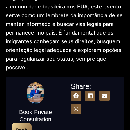
a comunidade brasileira nos EUA, este evento
serve como um lembrete da importância de se
manter informado e buscar vias legais para
permanecer no país. É fundamental que os
imigrantes conheçam seus direitos, busquem
orientação legal adequada e explorem opções
para regularizar seu status, sempre que
possível.
Share:
Book Private
Consultation