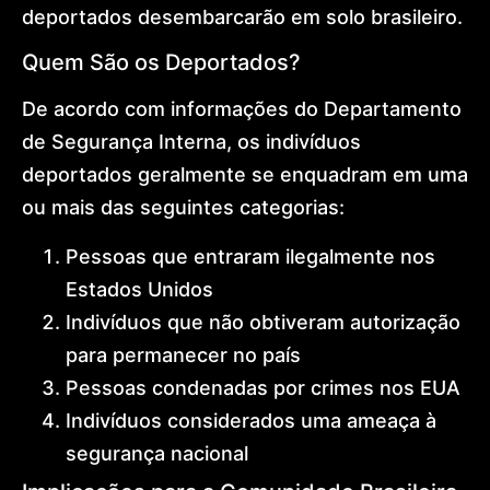
deportados desembarcarão em solo brasileiro.
Quem São os Deportados?
De acordo com informações do Departamento
de Segurança Interna, os indivíduos
deportados geralmente se enquadram em uma
ou mais das seguintes categorias:
Pessoas que entraram ilegalmente nos
Estados Unidos
Indivíduos que não obtiveram autorização
para permanecer no país
Pessoas condenadas por crimes nos EUA
Indivíduos considerados uma ameaça à
segurança nacional