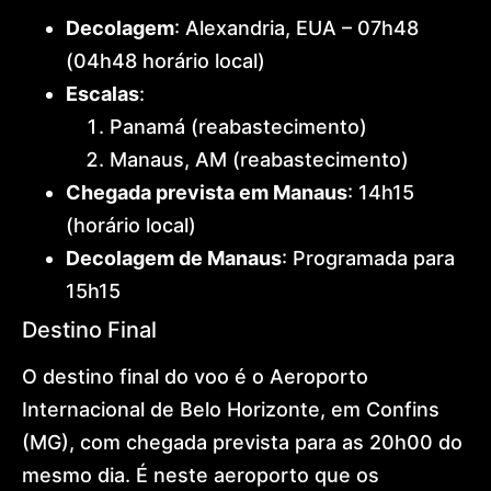
Decolagem
: Alexandria, EUA – 07h48
(04h48 horário local)
Escalas
:
Panamá (reabastecimento)
Manaus, AM (reabastecimento)
Chegada prevista em Manaus
: 14h15
(horário local)
Decolagem de Manaus
: Programada para
15h15
Destino Final
O destino final do voo é o Aeroporto
Internacional de Belo Horizonte, em Confins
(MG), com chegada prevista para as 20h00 do
mesmo dia. É neste aeroporto que os