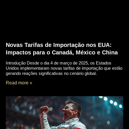
Novas Tarifas de Importação nos EUA:
Impactos para o Canadá, México e China
Introdução Desde o dia 4 de março de 2025, os Estados
Unidos implementaram novas tarifas de importação que estão
gerando reações significativas no cenário global.
Read more »