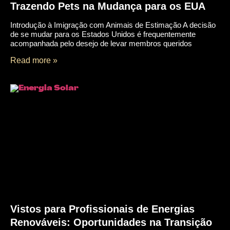
Trazendo Pets na Mudança para os EUA
Introdução à Imigração com Animais de Estimação A decisão
de se mudar para os Estados Unidos é frequentemente
acompanhada pelo desejo de levar membros queridos
Read more »
Vistos para Profissionais de Energias
Renováveis: Oportunidades na Transição