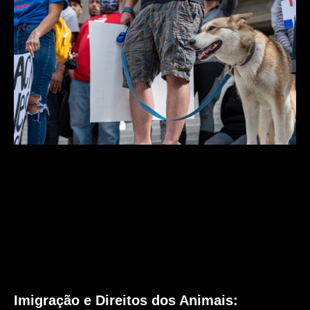
Imigração e Direitos dos Animais: