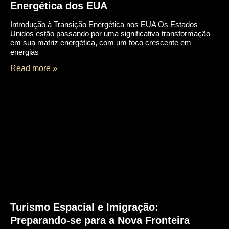
Energética dos EUA
Introdução à Transição Energética nos EUA Os Estados
Unidos estão passando por uma significativa transformação
em sua matriz energética, com um foco crescente em
energias
Read more »
Turismo Espacial e Imigração:
Preparando-se para a Nova Fronteira