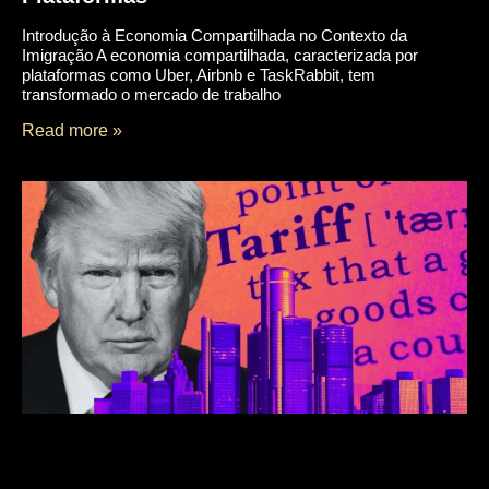
Introdução à Economia Compartilhada no Contexto da
Imigração A economia compartilhada, caracterizada por
plataformas como Uber, Airbnb e TaskRabbit, tem
transformado o mercado de trabalho
Read more »