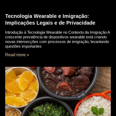
Tecnologia Wearable e Imigração:
Implicações Legais e de Privacidade
Introdução à Tecnologia Wearable no Contexto da Imigração A
crescente prevalência de dispositivos wearable está criando
novas intersecções com processos de imigração, levantando
questões importantes
Read more »