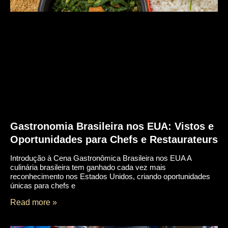
Gastronomia Brasileira nos EUA: Vistos e
Oportunidades para Chefs e Restaurateurs
Introdução à Cena Gastronômica Brasileira nos EUA A
culinária brasileira tem ganhado cada vez mais
reconhecimento nos Estados Unidos, criando oportunidades
únicas para chefs e
Read more »