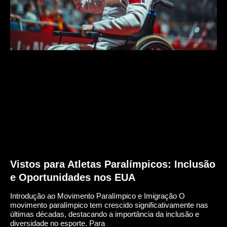
Vistos para Atletas Paralímpicos: Inclusão
e Oportunidades nos EUA
Introdução ao Movimento Paralímpico e Imigração O
movimento paralímpico tem crescido significativamente nas
últimas décadas, destacando a importância da inclusão e
diversidade no esporte. Para