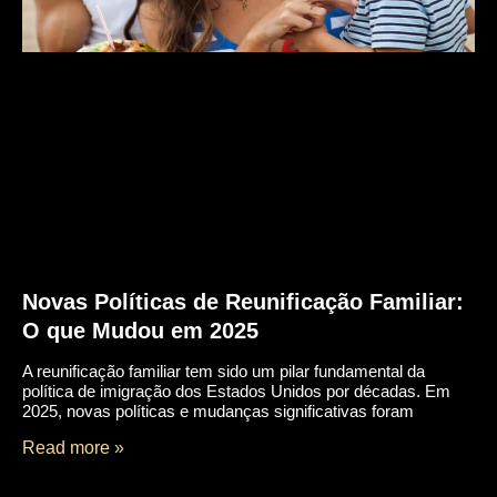
Novas Políticas de Reunificação Familiar:
O que Mudou em 2025
A reunificação familiar tem sido um pilar fundamental da
política de imigração dos Estados Unidos por décadas. Em
2025, novas políticas e mudanças significativas foram
Read more »