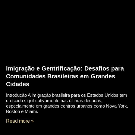
Imigração e Gentrificação: Desafios para
Comunidades Brasileiras em Grandes
Cidades
Introdução A imigração brasileira para os Estados Unidos tem
crescido significativamente nas últimas décadas,
especialmente em grandes centros urbanos como Nova York,
Boston e Miami.
Read more »