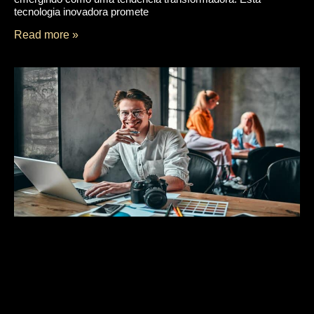
tecnologia inovadora promete
Read more »