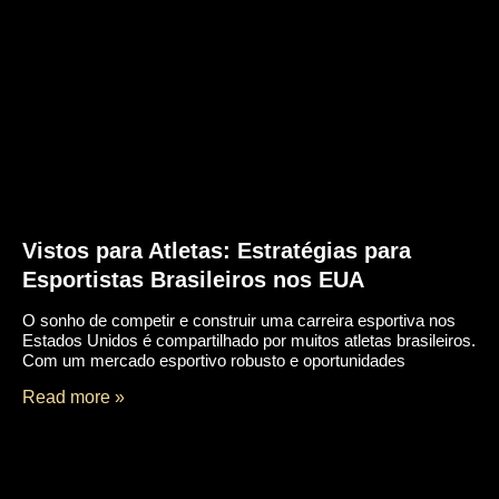
Vistos para Atletas: Estratégias para
Esportistas Brasileiros nos EUA
O sonho de competir e construir uma carreira esportiva nos
Estados Unidos é compartilhado por muitos atletas brasileiros.
Com um mercado esportivo robusto e oportunidades
Read more »