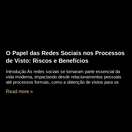
O Papel das Redes Sociais nos Processos
de Visto: Riscos e Benefícios
Introdução As redes sociais se tornaram parte essencial da
vida moderna, impactando desde relacionamentos pessoais
até processos formais, como a obtenção de vistos para os
Read more »