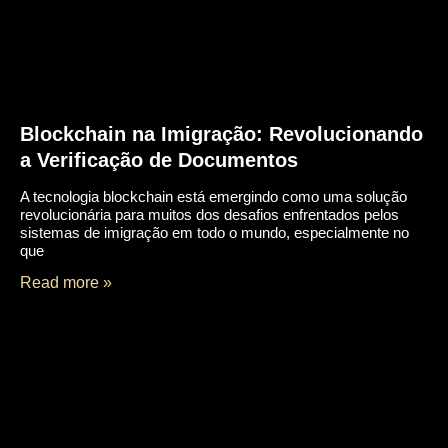
Blockchain na Imigração: Revolucionando
a Verificação de Documentos
A tecnologia blockchain está emergindo como uma solução
revolucionária para muitos dos desafios enfrentados pelos
sistemas de imigração em todo o mundo, especialmente no
que
Read more »