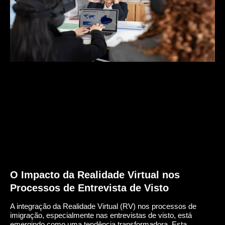
O Impacto da Realidade Virtual nos
Processos de Entrevista de Visto
A integração da Realidade Virtual (RV) nos processos de
imigração, especialmente nas entrevistas de visto, está
emergindo como uma tendência transformadora. Esta