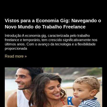
Vistos para a Economia Gig: Navegando o
Novo Mundo do Trabalho Freelance
Introdução A economia gig, caracterizada pelo trabalho
freelance e temporário, tem crescido significativamente nos
últimos anos. Com o avanço da tecnologia e a flexibilidade
proporcionada
Read more »