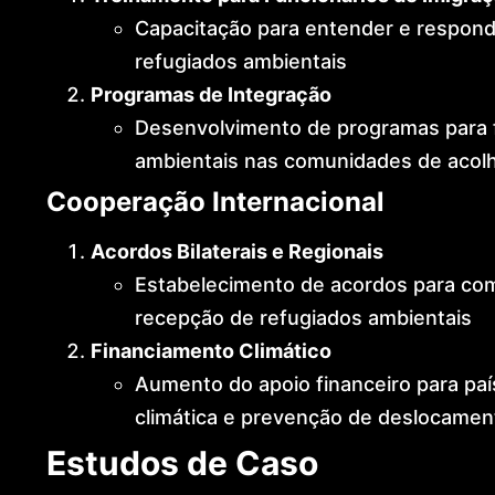
Capacitação para entender e respond
refugiados ambientais
Programas de Integração
Desenvolvimento de programas para fa
ambientais nas comunidades de acol
Cooperação Internacional
Acordos Bilaterais e Regionais
Estabelecimento de acordos para com
recepção de refugiados ambientais
Financiamento Climático
Aumento do apoio financeiro para paí
climática e prevenção de deslocamen
Estudos de Caso