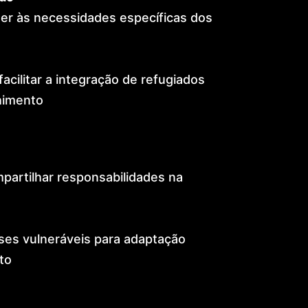
er às necessidades específicas dos
cilitar a integração de refugiados
himento
partilhar responsabilidades na
ses vulneráveis para adaptação
to