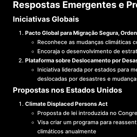
Respostas Emergentes e Pro
Iniciativas Globais
Pacto Global para Migração Segura, Orden
Reconhece as mudanças climáticas c
Encoraja o desenvolvimento de estrat
Plataforma sobre Deslocamento por Desa
Iniciativa liderada por estados para 
deslocadas por desastres e mudanças
Propostas nos Estados Unidos
Climate Displaced Persons Act
Proposta de lei introduzida no Cong
Visa criar um programa para reassen
climáticos anualmente