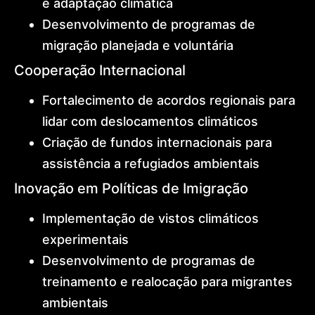
e adaptação climática
Desenvolvimento de programas de
migração planejada e voluntária
Cooperação Internacional
Fortalecimento de acordos regionais para
lidar com deslocamentos climáticos
Criação de fundos internacionais para
assistência a refugiados ambientais
Inovação em Políticas de Imigração
Implementação de vistos climáticos
experimentais
Desenvolvimento de programas de
treinamento e realocação para migrantes
ambientais