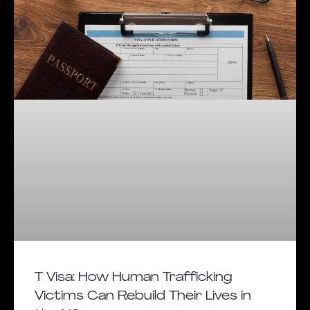
T Visa: How Human Trafficking
Victims Can Rebuild Their Lives in