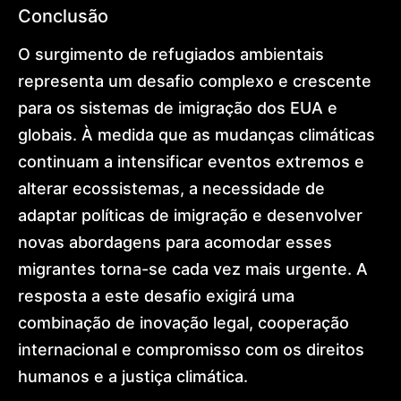
Conclusão
O surgimento de refugiados ambientais
representa um desafio complexo e crescente
para os sistemas de imigração dos EUA e
globais. À medida que as mudanças climáticas
continuam a intensificar eventos extremos e
alterar ecossistemas, a necessidade de
adaptar políticas de imigração e desenvolver
novas abordagens para acomodar esses
migrantes torna-se cada vez mais urgente. A
resposta a este desafio exigirá uma
combinação de inovação legal, cooperação
internacional e compromisso com os direitos
humanos e a justiça climática.