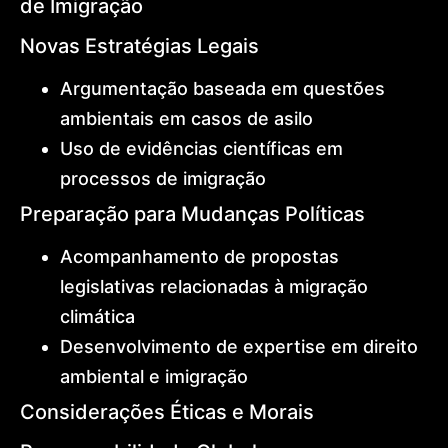
de Imigração
Novas Estratégias Legais
Argumentação baseada em questões
ambientais em casos de asilo
Uso de evidências científicas em
processos de imigração
Preparação para Mudanças Políticas
Acompanhamento de propostas
legislativas relacionadas à migração
climática
Desenvolvimento de expertise em direito
ambiental e imigração
Considerações Éticas e Morais