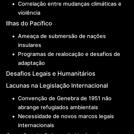
Correlação entre mudanças climáticas e
violência
Ilhas do Pacífico
Ameaça de submersão de nações
insulares
Programas de realocação e desafios de
adaptação
Desafios Legais e Humanitários
Lacunas na Legislação Internacional
Convenção de Genebra de 1951 não
abrange refugiados ambientais
Necessidade de novos marcos legais
internacionais