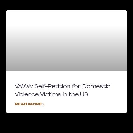
VAWA: Self-Petition for Domestic
Violence Victims in the US
READ MORE »