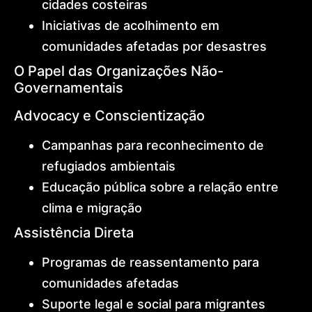
cidades costeiras
Iniciativas de acolhimento em
comunidades afetadas por desastres
O Papel das Organizações Não-
Governamentais
Advocacy e Conscientização
Campanhas para reconhecimento de
refugiados ambientais
Educação pública sobre a relação entre
clima e migração
Assistência Direta
Programas de reassentamento para
comunidades afetadas
Suporte legal e social para migrantes