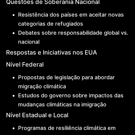
Questões de Soberania Nacional
Resistência dos países em aceitar novas
categorias de refugiados
Debates sobre responsabilidade global vs.
nacional
Respostas e Iniciativas nos EUA
Nível Federal
Propostas de legislação para abordar
migração climática
Estudos do governo sobre impactos das
mudanças climáticas na imigração
Nível Estadual e Local
Programas de resiliência climática em