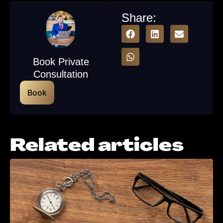
Share:
Book Private
Consultation
Book
Related articles