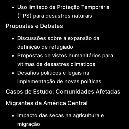
Uso limitado de Proteção Temporária
(TPS) para desastres naturais
Propostas e Debates
Discussões sobre a expansão da
definição de refugiado
Propostas de vistos humanitários para
vítimas de desastres climáticos
Desafios políticos e legais na
implementação de novas políticas
Casos de Estudo: Comunidades Afetadas
Migrantes da América Central
Impacto das secas na agricultura e
migração