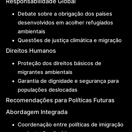
Responsabilidade Global
Debate sobre a obrigação dos países
desenvolvidos em acolher refugiados
ambientais
Questões de justiça climática e migração
Direitos Humanos
Proteção dos direitos básicos de
migrantes ambientais
Garantia de dignidade e segurança para
populações deslocadas
Recomendações para Políticas Futuras
Abordagem Integrada
Coordenação entre políticas de imigração