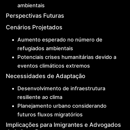
ambientais
Perspectivas Futuras
Cenários Projetados
Aumento esperado no número de
refugiados ambientais
Potenciais crises humanitárias devido a
eventos climáticos extremos
Necessidades de Adaptação
Desenvolvimento de infraestrutura
resiliente ao clima
Planejamento urbano considerando
futuros fluxos migratórios
Implicações para Imigrantes e Advogados