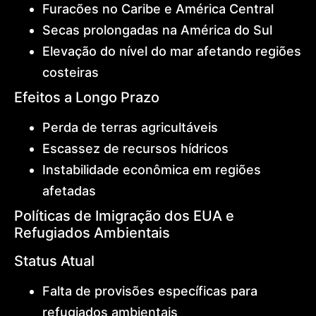
Furacões no Caribe e América Central
Secas prolongadas na América do Sul
Elevação do nível do mar afetando regiões
costeiras
Efeitos a Longo Prazo
Perda de terras agricultáveis
Escassez de recursos hídricos
Instabilidade econômica em regiões
afetadas
Políticas de Imigração dos EUA e
Refugiados Ambientais
Status Atual
Falta de provisões específicas para
refugiados ambientais