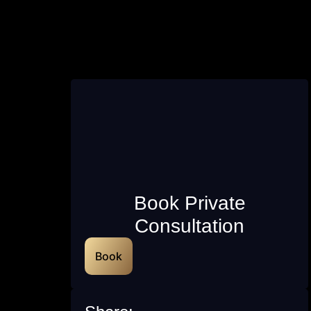
Book Private
Consultation
Book