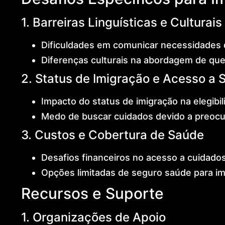
1. Barreiras Linguísticas e Culturais
Dificuldades em comunicar necessidades 
Diferenças culturais na abordagem de qu
2. Status de Imigração e Acesso a 
Impacto do status de imigração na elegib
Medo de buscar cuidados devido a preoc
3. Custos e Cobertura de Saúde
Desafios financeiros no acesso a cuidado
Opções limitadas de seguro saúde para i
Recursos e Suporte
1. Organizações de Apoio