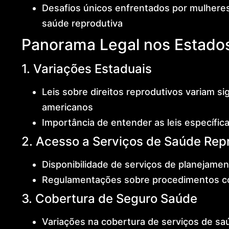
Desafios únicos enfrentados por mulheres
saúde reprodutiva
Panorama Legal nos Estado
1. Variações Estaduais
Leis sobre direitos reprodutivos variam si
americanos
Importância de entender as leis específic
2. Acesso a Serviços de Saúde Rep
Disponibilidade de serviços de planejamen
Regulamentações sobre procedimentos como
3. Cobertura de Seguro Saúde
Variações na cobertura de serviços de sa