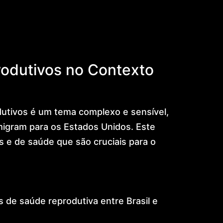
rodutivos no Contexto
odutivos é um tema complexo e sensível,
migram para os Estados Unidos. Este
s e de saúde que são cruciais para o
cas de saúde reprodutiva entre Brasil e