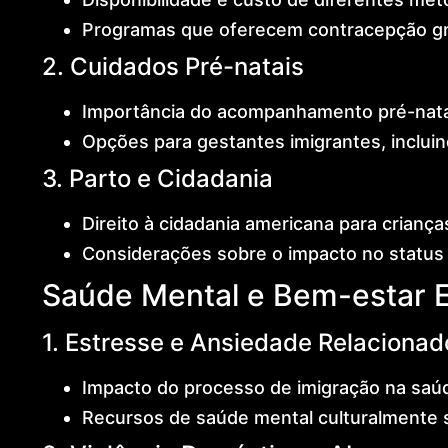
Programas que oferecem contracepção gra
2. Cuidados Pré-natais
Importância do acompanhamento pré-natal
Opções para gestantes imigrantes, inclui
3. Parto e Cidadania
Direito à cidadania americana para crianç
Considerações sobre o impacto no status 
Saúde Mental e Bem-estar 
1. Estresse e Ansiedade Relacionad
Impacto do processo de imigração na saúd
Recursos de saúde mental culturalmente 