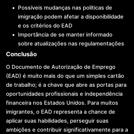
Possíveis mudanças nas políticas de
imigração podem afetar a disponibilidade
e os critérios do EAD
Importância de se manter informado
sobre atualizações nas regulamentações
Conclusão
O Documento de Autorização de Emprego
(EAD) é muito mais do que um simples cartão
de trabalho; é a chave que abre as portas para
oportunidades profissionais e independência
financeira nos Estados Unidos. Para muitos
imigrantes, o EAD representa a chance de
aplicar suas habilidades, perseguir suas
ambições e contribuir significativamente para a