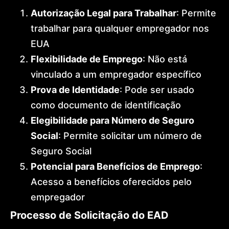
Autorização Legal para Trabalhar
: Permite
trabalhar para qualquer empregador nos
EUA
Flexibilidade de Emprego
: Não está
vinculado a um empregador específico
Prova de Identidade
: Pode ser usado
como documento de identificação
Elegibilidade para Número de Seguro
Social
: Permite solicitar um número de
Seguro Social
Potencial para Benefícios de Emprego
:
Acesso a benefícios oferecidos pelo
empregador
Processo de Solicitação do EAD