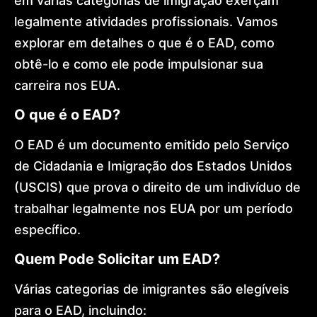
em várias categorias de imigração exerçam
legalmente atividades profissionais. Vamos
explorar em detalhes o que é o EAD, como
obtê-lo e como ele pode impulsionar sua
carreira nos EUA.
O que é o EAD?
O EAD é um documento emitido pelo Serviço
de Cidadania e Imigração dos Estados Unidos
(USCIS) que prova o direito de um indivíduo de
trabalhar legalmente nos EUA por um período
específico.
Quem Pode Solicitar um EAD?
Várias categorias de imigrantes são elegíveis
para o EAD, incluindo: