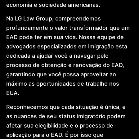
economia e sociedade americanas.
Na LG Law Group, compreendemos
profundamente o valor transformador que um
EAD pode ter em sua vida. Nossa equipe de
advogados especializados em imigração está
dedicada a ajudar você a navegar pelo
processo de obtenção e renovação do EAD,
garantindo que você possa aproveitar ao
máximo as oportunidades de trabalho nos
EUA.
Reconhecemos que cada situação é única, e
as nuances de seu status imigratório podem
afetar sua elegibilidade e o processo de
aplicação para o EAD. É por isso que