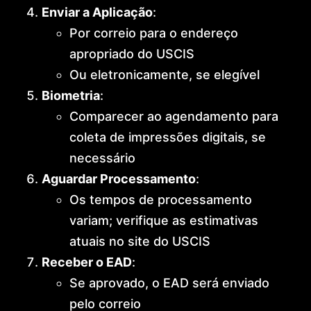
Enviar a Aplicação
:
Por correio para o endereço
apropriado do USCIS
Ou eletronicamente, se elegível
Biometria
:
Comparecer ao agendamento para
coleta de impressões digitais, se
necessário
Aguardar Processamento
:
Os tempos de processamento
variam; verifique as estimativas
atuais no site do USCIS
Receber o EAD
:
Se aprovado, o EAD será enviado
pelo correio