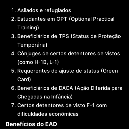
Asilados e refugiados
Estudantes em OPT (Optional Practical
Training)
Beneficiários de TPS (Status de Proteção
Temporária)
Cônjuges de certos detentores de vistos
(como H-1B, L-1)
Requerentes de ajuste de status (Green
Card)
Beneficiários de DACA (Ação Diferida para
Chegadas na Infância)
Certos detentores de visto F-1 com
dificuldades econômicas
Benefícios do EAD