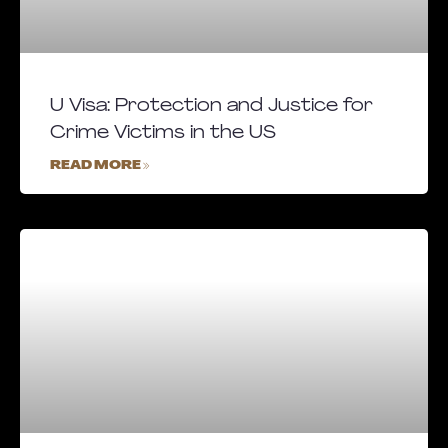
U Visa: Protection and Justice for
Crime Victims in the US
READ MORE »