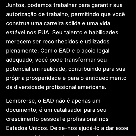
Juntos, podemos trabalhar para garantir sua
autorização de trabalho, permitindo que você
construa uma carreira sólida e uma vida
estável nos EUA. Seu talento e habilidades
merecem ser reconhecidos e utilizados
plenamente. Com o EAD e o apoio legal
adequado, você pode transformar seu
potencial em realidade, contribuindo para sua
própria prosperidade e para o enriquecimento
da diversidade profissional americana.
Lembre-se, o EAD não é apenas um
documento; é um catalisador para seu
crescimento pessoal e profissional nos
Estados Unidos. Deixe-nos ajudá-lo a dar esse