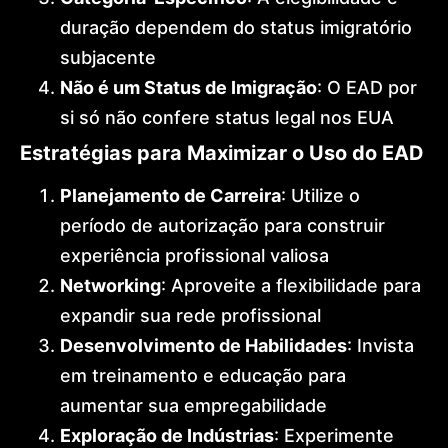
duração dependem do status imigratório
subjacente
Não é um Status de Imigração
: O EAD por
si só não confere status legal nos EUA
Estratégias para Maximizar o Uso do EAD
Planejamento de Carreira
: Utilize o
período de autorização para construir
experiência profissional valiosa
Networking
: Aproveite a flexibilidade para
expandir sua rede profissional
Desenvolvimento de Habilidades
: Invista
em treinamento e educação para
aumentar sua empregabilidade
Exploração de Indústrias
: Experimente