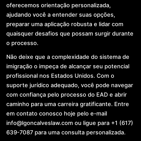
oferecemos orientação personalizada,
ajudando você a entender suas opções,
preparar uma aplicação robusta e lidar com
quaisquer desafios que possam surgir durante
o processo.
Não deixe que a complexidade do sistema de
imigração o impeça de alcançar seu potencial
profissional nos Estados Unidos. Com o
suporte jurídico adequado, você pode navegar
com confiança pelo processo do EAD e abrir
caminho para uma carreira gratificante. Entre
em contato conosco hoje pelo e-mail
info@lgoncalveslaw.com ou ligue para +1 (617)
639-7087 para uma consulta personalizada.