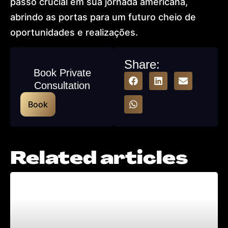
passo crucial em sua jornada americana,
abrindo as portas para um futuro cheio de
oportunidades e realizações.
Share:
Book Private
Consultation
Book
Related articles