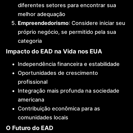
diferentes setores para encontrar sua
melhor adequação
Empreendedorismo
: Considere iniciar seu
próprio negócio, se permitido pela sua
categoria
Impacto do EAD na Vida nos EUA
Independência financeira e estabilidade
Oportunidades de crescimento
profissional
Integração mais profunda na sociedade
americana
Contribuição econômica para as
comunidades locais
O Futuro do EAD