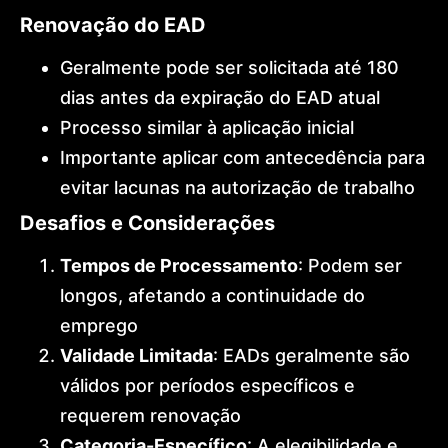
Renovação do EAD
Geralmente pode ser solicitada até 180
dias antes da expiração do EAD atual
Processo similar à aplicação inicial
Importante aplicar com antecedência para
evitar lacunas na autorização de trabalho
Desafios e Considerações
Tempos de Processamento
: Podem ser
longos, afetando a continuidade do
emprego
Validade Limitada
: EADs geralmente são
válidos por períodos específicos e
requerem renovação
Categoria-Específico
: A elegibilidade e