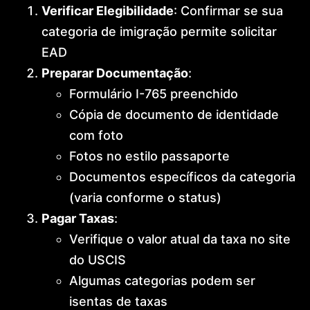
Verificar Elegibilidade
: Confirmar se sua
categoria de imigração permite solicitar
EAD
Preparar Documentação
:
Formulário I-765 preenchido
Cópia de documento de identidade
com foto
Fotos no estilo passaporte
Documentos específicos da categoria
(varia conforme o status)
Pagar Taxas
:
Verifique o valor atual da taxa no site
do USCIS
Algumas categorias podem ser
isentas de taxas