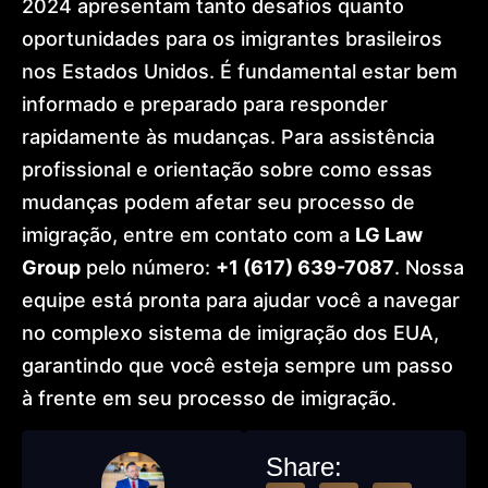
2024 apresentam tanto desafios quanto
oportunidades para os imigrantes brasileiros
nos Estados Unidos. É fundamental estar bem
informado e preparado para responder
rapidamente às mudanças. Para assistência
profissional e orientação sobre como essas
mudanças podem afetar seu processo de
imigração, entre em contato com a
LG Law
Group
pelo número:
+1 (617) 639-7087
. Nossa
equipe está pronta para ajudar você a navegar
no complexo sistema de imigração dos EUA,
garantindo que você esteja sempre um passo
à frente em seu processo de imigração.
Share: