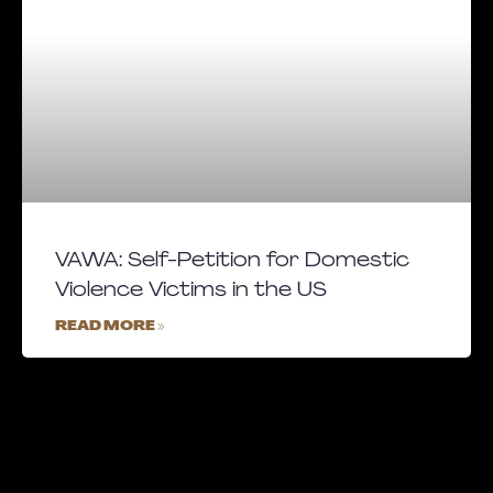
VAWA: Self-Petition for Domestic
Violence Victims in the US
READ MORE »