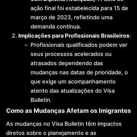
ação final foi estabelecida para 15 de
março de 2023, refletindo uma
demanda contínua.
Implicações para Profissionais Brasileiros
:
Profissionais qualificados podem ver
seus processos acelerados ou
atrasados dependendo das
mudanças nas datas de prioridade, o
que exige um acompanhamento
atento das atualizações do Visa
Bulletin.
Como as Mudanças Afetam os Imigrantes
As mudanças no Visa Bulletin têm impactos
diretos sobre o planejamento e as