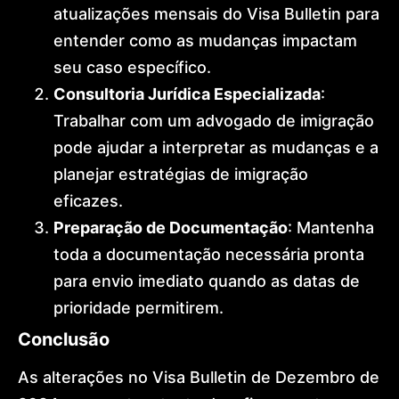
atualizações mensais do Visa Bulletin para
entender como as mudanças impactam
seu caso específico.
Consultoria Jurídica Especializada
:
Trabalhar com um advogado de imigração
pode ajudar a interpretar as mudanças e a
planejar estratégias de imigração
eficazes.
Preparação de Documentação
: Mantenha
toda a documentação necessária pronta
para envio imediato quando as datas de
prioridade permitirem.
Conclusão
As alterações no Visa Bulletin de Dezembro de