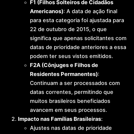
F1 (Filhos Solteiros de Cidadãos
Americanos)
: A data de ação final
para esta categoria foi ajustada para
22 de outubro de 2015, o que
significa que apenas solicitantes com
datas de prioridade anteriores a essa
podem ter seus vistos emitidos.
F2A (Cônjuges e Filhos de
Residentes Permanentes)
:
Continuam a ser processados com
datas correntes, permitindo que
muitos brasileiros beneficiados
avancem em seus processos.
Impacto nas Famílias Brasileiras
:
Ajustes nas datas de prioridade