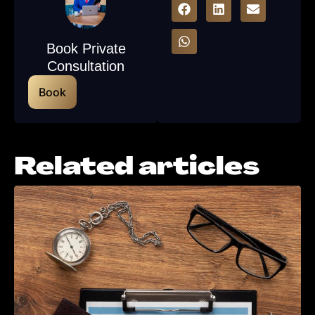
Book Private
Consultation
Book
Related articles