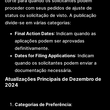
corte para quando os solicitantes podem
proceder com seus pedidos de ajuste de
status ou solicitação de visto. A publicação
divide-se em várias categorias:
Final Action Dates
: Indicam quando as
aplicações podem ser aprovadas
definitivamente.
Dates for Filing Applications
: Indicam
quando os solicitantes podem enviar a
documentação necessária.
Atualizações Principais de Dezembro de
2024
Vistos Baseados em Família
Categorias de Preferência
: