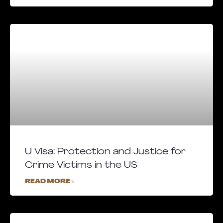
U Visa: Protection and Justice for
Crime Victims in the US
READ MORE »