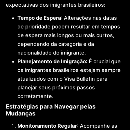
expectativas dos imigrantes brasileiros:
Tempo de Espera
: Alterações nas datas
de prioridade podem resultar em tempos
de espera mais longos ou mais curtos,
dependendo da categoria e da
nacionalidade do imigrante.
Planejamento de Imigração
: É crucial que
os imigrantes brasileiros estejam sempre
atualizados com o Visa Bulletin para
planejar seus próximos passos
corretamente.
Estratégias para Navegar pelas
Mudanças
Monitoramento Regular
: Acompanhe as